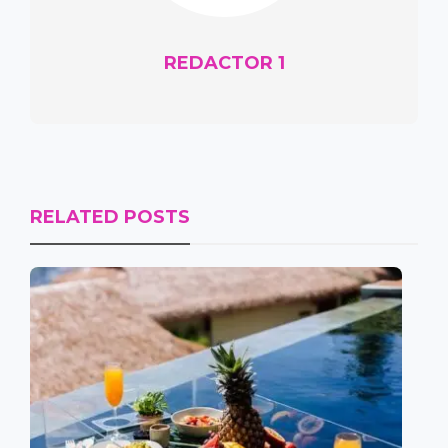
REDACTOR 1
RELATED POSTS