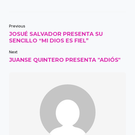
Previous
JOSUÉ SALVADOR PRESENTA SU
SENCILLO “MI DIOS ES FIEL”
Next
JUANSE QUINTERO PRESENTA "ADIÓS"