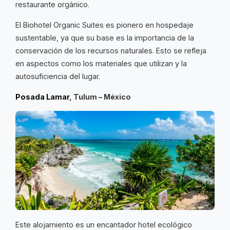
restaurante orgánico.
El Biohotel Organic Suites es pionero en hospedaje
sustentable, ya que su base es la importancia de la
conservación de los recursos naturales. Esto se refleja
en aspectos como los materiales que utilizan y la
autosuficiencia del lugar.
Posada Lamar
, Tulum – México
Este alojamiento es un encantador hotel ecológico