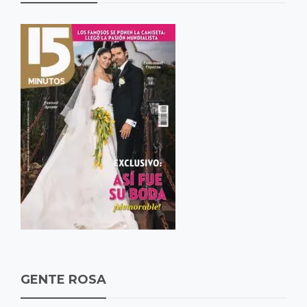
GENTE ROSA