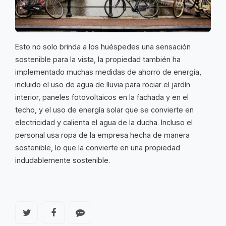
Esto no solo brinda a los huéspedes una sensación
sostenible para la vista, la propiedad también ha
implementado muchas medidas de ahorro de energía,
incluido el uso de agua de lluvia para rociar el jardín
interior, paneles fotovoltaicos en la fachada y en el
techo, y el uso de energía solar que se convierte en
electricidad y calienta el agua de la ducha. Incluso el
personal usa ropa de la empresa hecha de manera
sostenible, lo que la convierte en una propiedad
indudablemente sostenible.