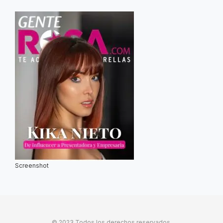
Screenshot
© 2023 Todos los derechos reservados.