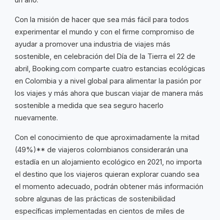
Con la misión de hacer que sea más fácil para todos
experimentar el mundo y con el firme compromiso de
ayudar a promover una industria de viajes más
sostenible, en celebración del Día de la Tierra el 22 de
abril, Booking.com comparte cuatro estancias ecológicas
en Colombia y a nivel global para alimentar la pasión por
los viajes y más ahora que buscan viajar de manera más
sostenible a medida que sea seguro hacerlo
nuevamente.
Con el conocimiento de que aproximadamente la mitad
(49%)** de viajeros colombianos considerarán una
estadía en un alojamiento ecológico en 2021, no importa
el destino que los viajeros quieran explorar cuando sea
el momento adecuado, podrán obtener más información
sobre algunas de las prácticas de sostenibilidad
específicas implementadas en cientos de miles de