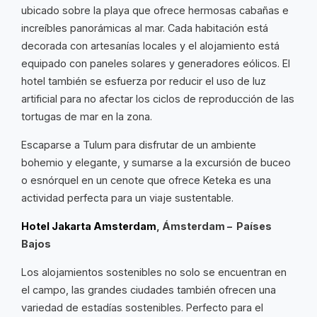
ubicado sobre la playa que ofrece hermosas cabañas e
increíbles panorámicas al mar. Cada habitación está
decorada con artesanías locales y el alojamiento está
equipado con paneles solares y generadores eólicos. El
hotel también se esfuerza por reducir el uso de luz
artificial para no afectar los ciclos de reproducción de las
tortugas de mar en la zona.
Escaparse a Tulum para disfrutar de un ambiente
bohemio y elegante, y sumarse a la excursión de buceo
o esnórquel en un cenote que ofrece Keteka es una
actividad perfecta para un viaje sustentable.
Hotel Jakarta Amsterdam
, Ámsterdam – Países
Bajos
Los alojamientos sostenibles no solo se encuentran en
el campo, las grandes ciudades también ofrecen una
variedad de estadías sostenibles. Perfecto para el