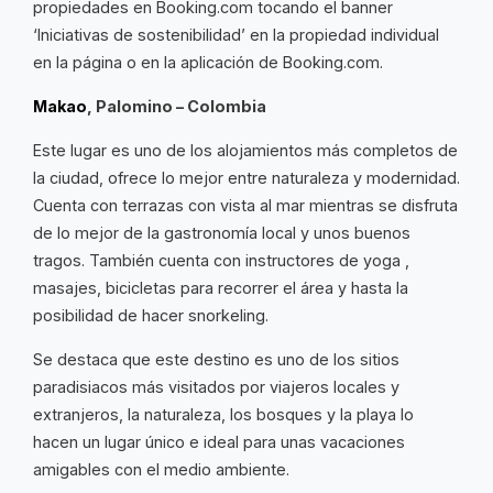
propiedades en Booking.com tocando el banner
‘Iniciativas de sostenibilidad’ en la propiedad individual
en la página o en la aplicación de Booking.com.
Makao
, Palomino – Colombia
Este lugar es uno de los alojamientos más completos de
la ciudad, ofrece lo mejor entre naturaleza y modernidad.
Cuenta con terrazas con vista al mar mientras se disfruta
de lo mejor de la gastronomía local y unos buenos
tragos. También cuenta con instructores de yoga ,
masajes, bicicletas para recorrer el área y hasta la
posibilidad de hacer snorkeling.
Se destaca que este destino es uno de los sitios
paradisiacos más visitados por viajeros locales y
extranjeros, la naturaleza, los bosques y la playa lo
hacen un lugar único e ideal para unas vacaciones
amigables con el medio ambiente.