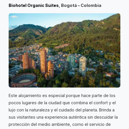
Biohotel Organic Suites
, Bogotá – Colombia
Este alojamiento es especial porque hace parte de los
pocos lugares de la ciudad que combina el confort y el
lujo con la naturaleza y el cuidado del planeta. Brinda a
sus visitantes una experiencia auténtica sin descuidar la
protección del medio ambiente, como el servicio de