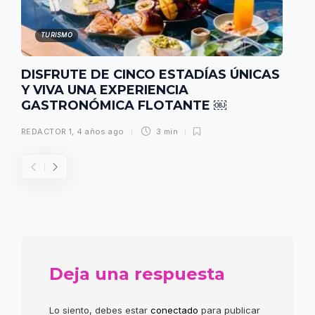
TURISMO
DISFRUTE DE CINCO ESTADÍAS ÚNICAS
Y VIVA UNA EXPERIENCIA
GASTRONÓMICA FLOTANTE ￼
REDACTOR 1
,
4 años ago
3 min
Deja una respuesta
Lo siento, debes estar
conectado
para publicar