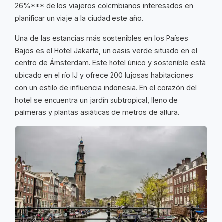
26%*** de los viajeros colombianos interesados ​​en
planificar un viaje a la ciudad este año.
Una de las estancias más sostenibles en los Países
Bajos es el Hotel Jakarta, un oasis verde situado en el
centro de Ámsterdam. Este hotel único y sostenible está
ubicado en el río IJ y ofrece 200 lujosas habitaciones
con un estilo de influencia indonesia. En el corazón del
hotel se encuentra un jardín subtropical, lleno de
palmeras y plantas asiáticas de metros de altura.