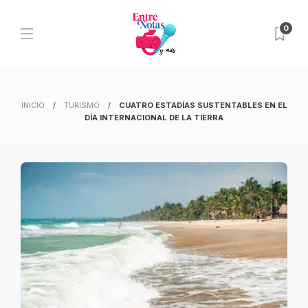
0
INICIO
TURISMO
CUATRO ESTADÍAS SUSTENTABLES EN EL
DÍA INTERNACIONAL DE LA TIERRA