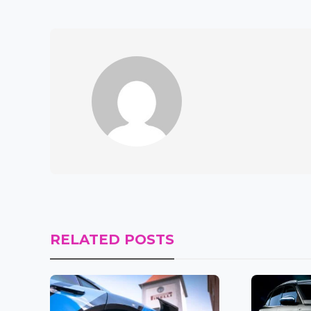
RELATED POSTS