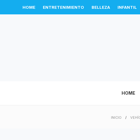
HOME
ENTRETENIMIENTO
BELLEZA
INFANTIL
HOME
INICIO
VEHÍ