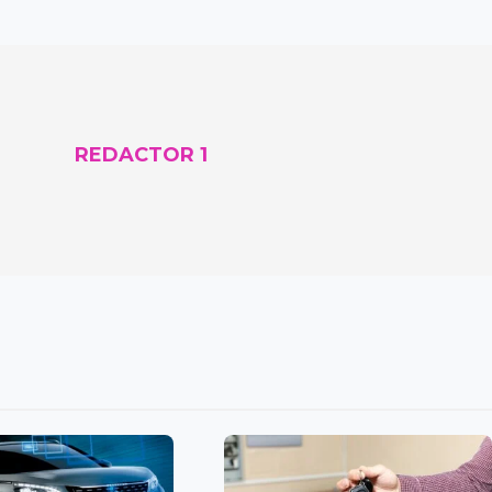
REDACTOR 1