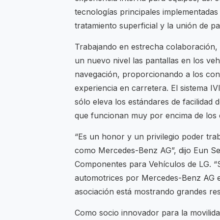
tecnologías principales implementadas 
tratamiento superficial y la unión de pa
Trabajando en estrecha colaboración,
un nuevo nivel las pantallas en los ve
navegación, proporcionando a los con
experiencia en carretera. El sistema 
sólo eleva los estándares de facilidad
que funcionan muy por encima de los 
“Es un honor y un privilegio poder tr
como Mercedes-Benz AG”, dijo Eun Se
Componentes para Vehículos de LG. “S
automotrices por Mercedes-Benz AG el
asociación está mostrando grandes res
Como socio innovador para la movilid