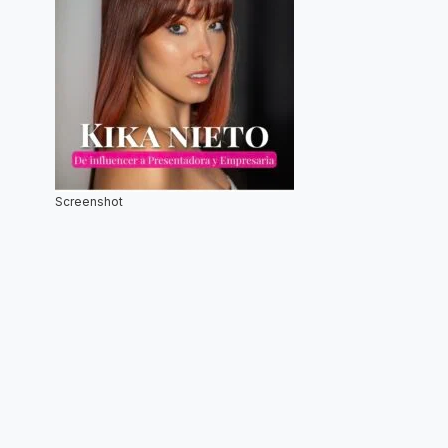
Screenshot