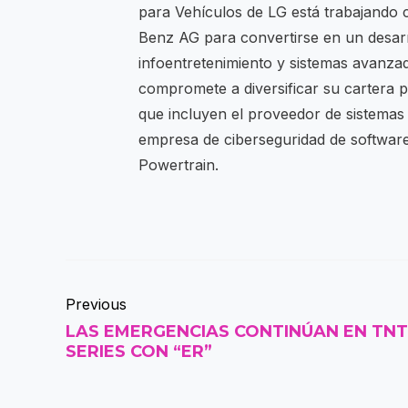
para Vehículos de LG está trabajando
Benz AG para convertirse en un desarro
infoentretenimiento y sistemas avanzad
compromete a diversificar su cartera 
que incluyen el proveedor de sistemas
empresa de ciberseguridad de softwar
Powertrain.
Previous
LAS EMERGENCIAS CONTINÚAN EN TNT
SERIES CON “ER”