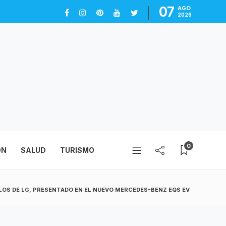
07
AGO
2026
0
ÓN
SALUD
TURISMO
LOS DE LG, PRESENTADO EN EL NUEVO MERCEDES-BENZ EQS EV