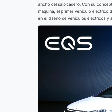
ancho del salpicadero. Con su concepto
máquina, el primer vehículo eléctrico 
en el diseño de vehículos eléctricos y