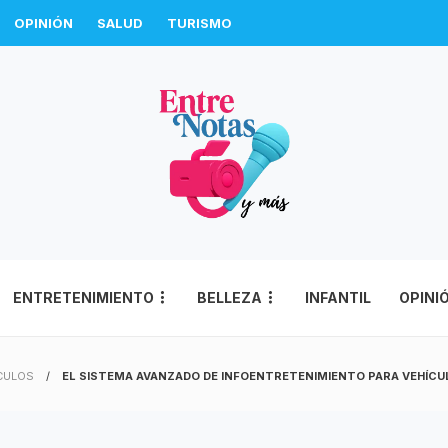
OPINIÓN
SALUD
TURISMO
ENTRETENIMIENTO
BELLEZA
INFANTIL
OPINI
CULOS
EL SISTEMA AVANZADO DE INFOENTRETENIMIENTO PARA VEHÍCU