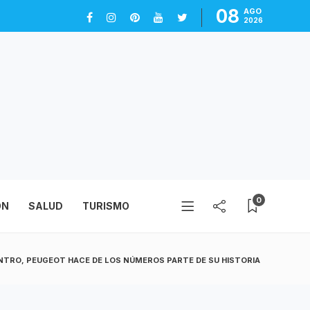
08
AGO
2026
0
ÓN
SALUD
TURISMO
NTRO, PEUGEOT HACE DE LOS NÚMEROS PARTE DE SU HISTORIA