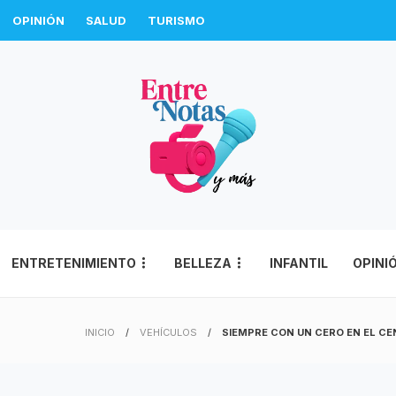
OPINIÓN
SALUD
TURISMO
ENTRETENIMIENTO
BELLEZA
INFANTIL
OPINI
INICIO
VEHÍCULOS
SIEMPRE CON UN CERO EN EL CE