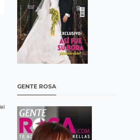
GENTE ROSA
el