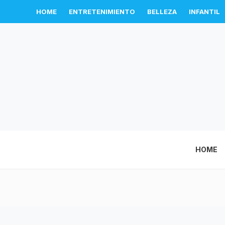
HOME
ENTRETENIMIENTO
BELLEZA
INFANTIL
HOME