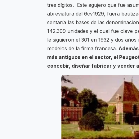
tres dígitos. Este agujero que fue a
abreviatura del 6cv1929, fuera bautiz
sentaría las bases de las denominacion
142.309 unidades y el cual fue clave p
le siguieron el 301 en 1932 y dos años
modelos de la firma francesa.
Además 
más antiguos en el sector, el Peugeo
concebir, diseñar fabricar y vender 