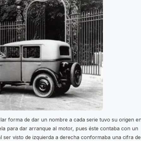
lar forma de dar un nombre a cada serie tuvo su origen e
ivela para dar arranque al motor, pues éste contaba con un
 ser visto de izquierda a derecha conformaba una cifra de