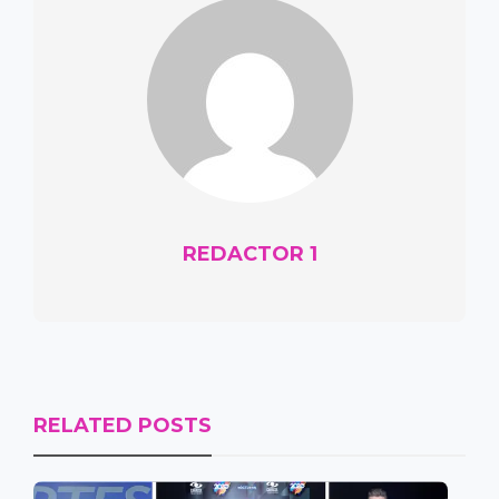
REDACTOR 1
RELATED POSTS