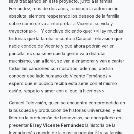
lleva trabajando en este proyecto, junto a la familia
Fernández, más de dos años, teniendo la autorización
absoluta, siempre respetando los deseos de la familia
sobre cómo se va a interpretar a Vicente, su vida y
trayectoria>>. Y concluye diciendo que: <<Hay muchas
historias que la familia le contó a Caracol Televisión que
nadie conoce de Vicente y que ahora podrán ver en
pantalla, es una serie que la gente va a disfrutar
muchísimo, van a llorar, se van a enamorar y van a cantar
todas las canciones con nosotros, además, podrán
conocer ese lado humano de Vicente Fernández y
espero que el público reciba esta serie con el mismo
cariño, respeto y amor con el que la hicimos>>.
Caracol Televisión, quien se encuentra comprometido en
la búsqueda y producción de historias universales, y es
líder en la producción de bionovelas, se enorgullece en
presentar
El rey Vicente Fernández
la historia de la
leyenda más grande de la música popular. Él y su familia