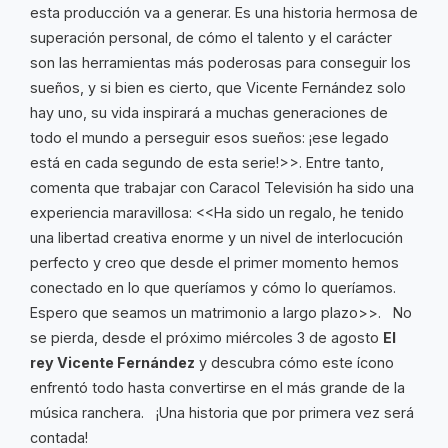
esta producción va a generar. Es una historia hermosa de
superación personal, de cómo el talento y el carácter
son las herramientas más poderosas para conseguir los
sueños, y si bien es cierto, que Vicente Fernández solo
hay uno, su vida inspirará a muchas generaciones de
todo el mundo a perseguir esos sueños: ¡ese legado
está en cada segundo de esta serie!>>. Entre tanto,
comenta que trabajar con Caracol Televisión ha sido una
experiencia maravillosa: <<Ha sido un regalo, he tenido
una libertad creativa enorme y un nivel de interlocución
perfecto y creo que desde el primer momento hemos
conectado en lo que queríamos y cómo lo queríamos.
Espero que seamos un matrimonio a largo plazo>>. No
se pierda, desde el próximo miércoles 3 de agosto
El
rey Vicente Fernández
y descubra cómo este ícono
enfrentó todo hasta convertirse en el más grande de la
música ranchera. ¡Una historia que por primera vez será
contada!