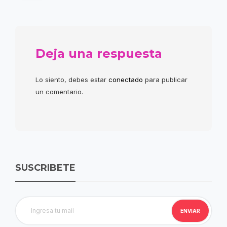
Deja una respuesta
Lo siento, debes estar
conectado
para publicar
un comentario.
SUSCRIBETE