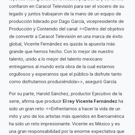
confiaron en Caracol Televisión para ser el vocero de su
legado y juntos trabajaron de la mano de un equipo de
producción liderado por Dago García, vicepresidente de
Producción y Contenido del canal: <<Dentro del objetivo
de convertir a Caracol Televisión en una marca de éxito
global, Vicente Fernández es quizás la apuesta más
grande que hemos hecho. Con lo mejor de nuestro
talento, unido a lo mejor del talento mexicano
entregamos al mundo esta obra de la cual estamos
orgullosos y esperamos que el público la disfrute tanto
como disfrutamos produciéndola>>, aseguró García.
Por su parte, Harold Sánchez, productor Ejecutivo de la
serie, afirma que producir
El rey Vicente Fernández
ha
sido un gran reto: <<Enfrentarnos a hacer la vida de un
mito y uno de los artistas más queridos en Iberoamérica
ha sido un reto impresionante. Vicente es México y es
una gran responsabilidad por la enorme expectativa que