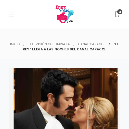
0
INICIO
TELEVISIÓN COLOMBIANA
CANAL CARACOL
“EL
REY” LLEGA A LAS NOCHES DEL CANAL CARACOL