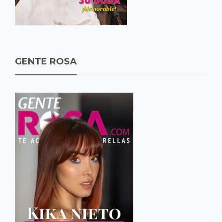
GENTE ROSA