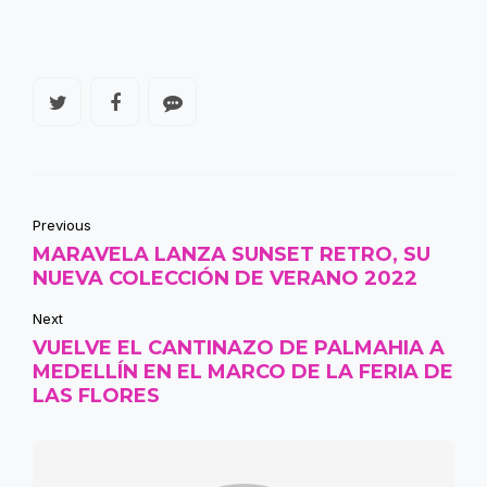
Previous
MARAVELA LANZA SUNSET RETRO, SU
NUEVA COLECCIÓN DE VERANO 2022
Next
VUELVE EL CANTINAZO DE PALMAHIA A
MEDELLÍN EN EL MARCO DE LA FERIA DE
LAS FLORES