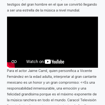
testigos del gran hombre en el que se convirtió llegando
a ser una estrella de la música a nivel mundial.
Para el actor Jaime Camil, quien personifica a Vicente
Fernández en la edad adulta, interpretar al gran cantante
mexicano es un honor y un gran compromiso: <<Es una
responsabilidad inmensurable, una emoción y una
felicidad grandísima porque es el máximo exponente de
la música ranchera en todo el mundo. Caracol Televisión