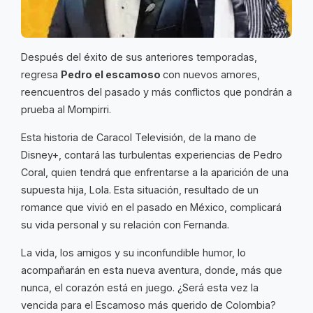
Después del éxito de sus anteriores temporadas,
regresa
Pedro el escamoso
con nuevos amores,
reencuentros del pasado y más conflictos que pondrán a
prueba al Mompirri.
Esta historia de Caracol Televisión, de la mano de
Disney+, contará las turbulentas experiencias de Pedro
Coral, quien tendrá que enfrentarse a la aparición de una
supuesta hija, Lola. Esta situación, resultado de un
romance que vivió en el pasado en México, complicará
su vida personal y su relación con Fernanda.
La vida, los amigos y su inconfundible humor, lo
acompañarán en esta nueva aventura, donde, más que
nunca, el corazón está en juego. ¿Será esta vez la
vencida para el Escamoso más querido de Colombia?