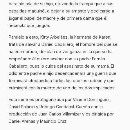
para alejarla de su hijo, utilizando la trampa que a sus
espaldas maquinó, o dejar a su amante y dedicarse a
jugar el papel de madre y de primera dama que él
necesita que juegue.
Paralelo a esto, Kitty Arbeláez, la hermana de Karen,
trata de salvar a Daniel Caballero, el hombre del que se
ha enamorado, del plan de venganza en la que se ha
empeñado: él quiere acabar con su padre Fernán
Caballero, pues lo culpa del asesinato de su mamá. El
odio entre padre e hijo desencadenará una guerra que
terminará afectando a todos los que los rodean y que
culminará con la muerte de uno de los dos implicados.
Esta serie es protagonizada por Valerie Domínguez,
David Palacio y Rodrigo Candamil. Cuenta con la
producción de Juan Carlos Villamizar y es dirigida por
Daniel Arenas y Mauricio Cruz.