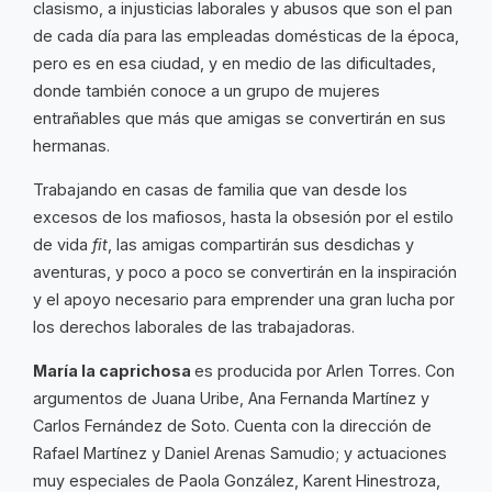
clasismo, a injusticias laborales y abusos que son el pan
de cada día para las empleadas domésticas de la época,
pero es en esa ciudad, y en medio de las dificultades,
donde también conoce a un grupo de mujeres
entrañables que más que amigas se convertirán en sus
hermanas.
Trabajando en casas de familia que van desde los
excesos de los mafiosos, hasta la obsesión por el estilo
de vida
fit
, las amigas compartirán sus desdichas y
aventuras, y poco a poco se convertirán en la inspiración
y el apoyo necesario para emprender una gran lucha por
los derechos laborales de las trabajadoras.
María la caprichosa
es producida por Arlen Torres. Con
argumentos de Juana Uribe, Ana Fernanda Martínez y
Carlos Fernández de Soto. Cuenta con la dirección de
Rafael Martínez y Daniel Arenas Samudio; y actuaciones
muy especiales de Paola González, Karent Hinestroza,