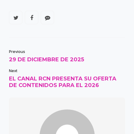
Previous
29 DE DICIEMBRE DE 2025
Next
EL CANAL RCN PRESENTA SU OFERTA
DE CONTENIDOS PARA EL 2026