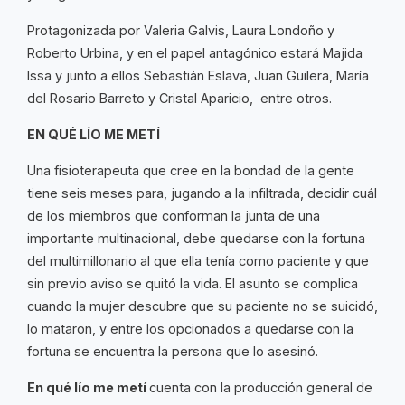
Protagonizada por Valeria Galvis, Laura Londoño y
Roberto Urbina, y en el papel antagónico estará Majida
Issa y junto a ellos Sebastián Eslava, Juan Guilera, María
del Rosario Barreto y Cristal Aparicio, entre otros.
EN QUÉ LÍO ME METÍ
Una fisioterapeuta que cree en la bondad de la gente
tiene seis meses para, jugando a la infiltrada, decidir cuál
de los miembros que conforman la junta de una
importante multinacional, debe quedarse con la fortuna
del multimillonario al que ella tenía como paciente y que
sin previo aviso se quitó la vida. El asunto se complica
cuando la mujer descubre que su paciente no se suicidó,
lo mataron, y entre los opcionados a quedarse con la
fortuna se encuentra la persona que lo asesinó.
En qué lío me metí
cuenta con la producción general de