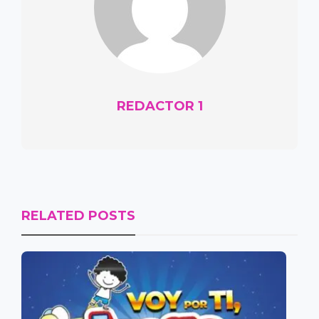
REDACTOR 1
RELATED POSTS