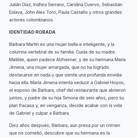
Julián Díaz, Indhira Serrano, Carolina Cuervo, Sebastián
Eslava, John Alex Toro, Paula Castaño y otros grandes
actores colombianos.
IDENTIDAD ROBADA
Bárbara Martín es una mujer bella e inteligente, y la
columna vertebral de su familia. Cuida de su madre
Matilde, quien padece Alzheimer, y de su hermana María
Jimena, una mujer amargada, que no ha logrado
destacarse en nada y que siente una profunda envidia
hacia ella. María Jimena intenta seducir a Gabriel Hoyos,
el esposo de Bárbara, chef del restaurante que abrieron
juntos, y padre de su hija Simona de seis años, pero su
plan fracasa y, en venganza, decide acabar con la vida
de Gabriel y culpar a Bárbara.
Diez años después, Bárbara, aún presa por un crimen
que no cometió, descubre que su hermana es la