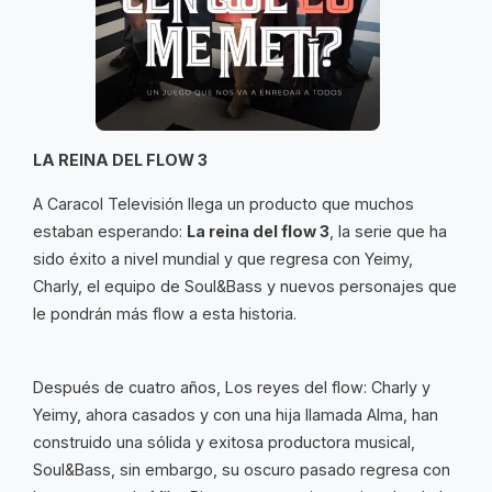
LA REINA DEL FLOW 3
A Caracol Televisión llega un producto que muchos
estaban esperando:
La reina del flow 3
, la serie que ha
sido éxito a nivel mundial y que regresa con Yeimy,
Charly, el equipo de Soul&Bass y nuevos personajes que
le pondrán más flow a esta historia.
Después de cuatro años, Los reyes del flow: Charly y
Yeimy, ahora casados y con una hija llamada Alma, han
construido una sólida y exitosa productora musical,
Soul&Bass, sin embargo, su oscuro pasado regresa con