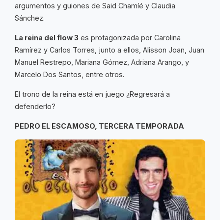
argumentos y guiones de Said Chamíé y Claudia
Sánchez.
La reina del flow 3
es protagonizada por Carolina
Ramírez y Carlos Torres, junto a ellos, Alisson Joan, Juan
Manuel Restrepo, Mariana Gómez, Adriana Arango, y
Marcelo Dos Santos, entre otros.
El trono de la reina está en juego ¿Regresará a
defenderlo?
PEDRO EL ESCAMOSO, TERCERA TEMPORADA