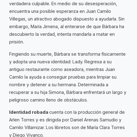
verdadera culpable. En medio de su desesperación,
encuentra una posible esperanza en Juan Camilo
Villegas, un atractivo abogado dispuesto a ayudarla. Sin
embargo, María Jimena, al enterarse de que Bárbara ha
descubierto la verdad, intenta mandarla a matar en
prisión.
Fingiendo su muerte, Bárbara se transforma físicamente
y adopta una nueva identidad: Lady. Regresa a su
antiguo restaurante como aseadora, mientras Juan
Camilo la ayuda a conseguir pruebas para limpiar su
nombre y detener a su hermana. Determinada a
recuperar a su hija Simona, Bárbara enfrentará un largo y
peligroso camino lleno de obstáculos.
Identidad robada
cuenta con la producción general de
Arlen Torres y es dirigida por Daniel Arenas Samudio y
Camilo Villamizar. Los libretos son de María Clara Torres
y Diego Vivanco.