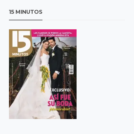
15 MINUTOS