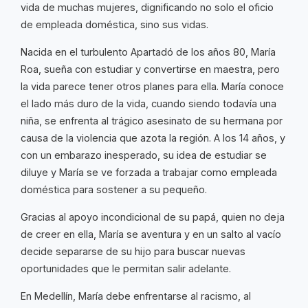
vida de muchas mujeres, dignificando no solo el oficio
de empleada doméstica, sino sus vidas.
Nacida en el turbulento Apartadó de los años 80, María
Roa, sueña con estudiar y convertirse en maestra, pero
la vida parece tener otros planes para ella. María conoce
el lado más duro de la vida, cuando siendo todavía una
niña, se enfrenta al trágico asesinato de su hermana por
causa de la violencia que azota la región. A los 14 años, y
con un embarazo inesperado, su idea de estudiar se
diluye y María se ve forzada a trabajar como empleada
doméstica para sostener a su pequeño.
Gracias al apoyo incondicional de su papá, quien no deja
de creer en ella, María se aventura y en un salto al vacío
decide separarse de su hijo para buscar nuevas
oportunidades que le permitan salir adelante.
En Medellín, María debe enfrentarse al racismo, al