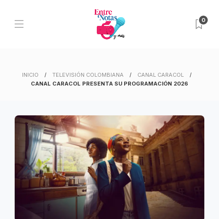
0
INICIO
TELEVISIÓN COLOMBIANA
CANAL CARACOL
CANAL CARACOL PRESENTA SU PROGRAMACIÓN 2026