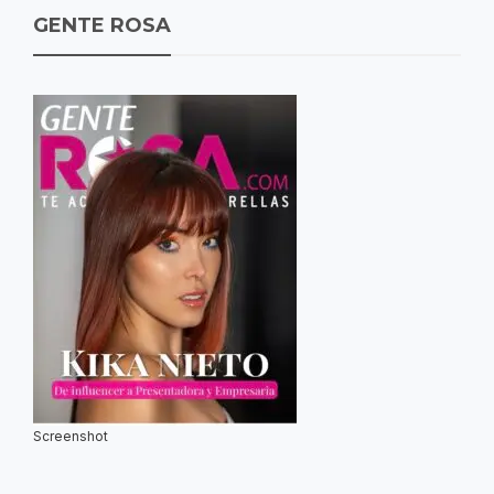
GENTE ROSA
Screenshot