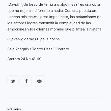
(David) “¿Un beso de ternura o algo más?” es una obra
que no dejará indiferente a nadie. Con una puesta en
escena minimalista pero impactante, las actuaciones de
los actores logran transmitir la complejidad de las
emociones y los dilemas morales que plantea la historia.
Jueves y viernes 8 de la noche
Sala Arlequín / Teatro Casa E Borrero
Carrera 24 No 41-69
Previous