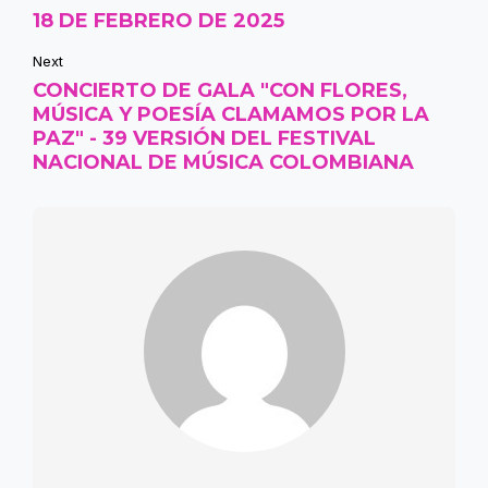
18 DE FEBRERO DE 2025
Next
CONCIERTO DE GALA "CON FLORES,
MÚSICA Y POESÍA CLAMAMOS POR LA
PAZ" - 39 VERSIÓN DEL FESTIVAL
NACIONAL DE MÚSICA COLOMBIANA