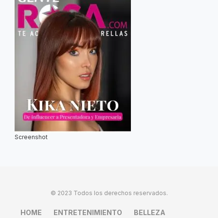
Screenshot
© 2023 Todos los derechos reservados.
HOME
ENTRETENIMIENTO
BELLEZA