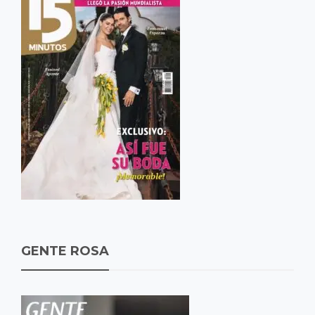
GENTE ROSA