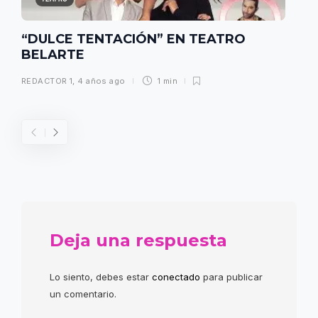
“DULCE TENTACIÓN” EN TEATRO
BELARTE
REDACTOR 1
,
4 años ago
1 min
Deja una respuesta
Lo siento, debes estar
conectado
para publicar
un comentario.