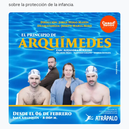
sobre la protección de la infancia.