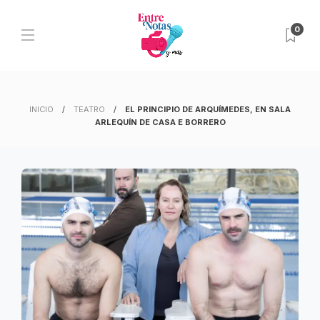
0
INICIO
TEATRO
EL PRINCIPIO DE ARQUÍMEDES, EN SALA
ARLEQUÍN DE CASA E BORRERO