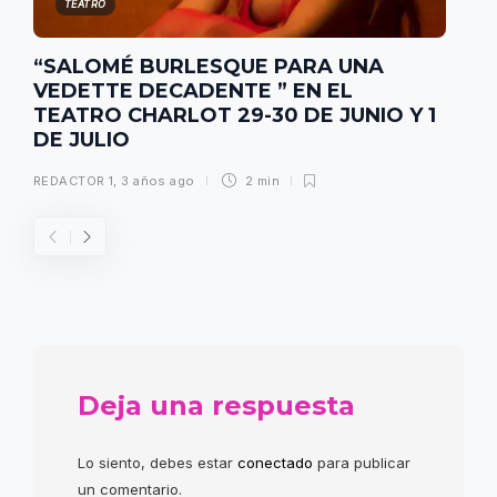
TEATRO
“SALOMÉ BURLESQUE PARA UNA
VEDETTE DECADENTE ” EN EL
TEATRO CHARLOT 29-30 DE JUNIO Y 1
DE JULIO
REDACTOR 1
,
3 años ago
2 min
Deja una respuesta
Lo siento, debes estar
conectado
para publicar
un comentario.