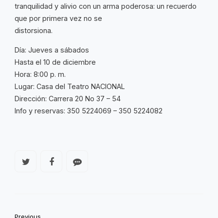
tranquilidad y alivio con un arma poderosa: un recuerdo
que por primera vez no se
distorsiona.
Día: Jueves a sábados
Hasta el 10 de diciembre
Hora: 8:00 p. m.
Lugar: Casa del Teatro NACIONAL
Dirección: Carrera 20 No 37 – 54
Info y reservas: 350 5224069 – 350 5224082
Previous