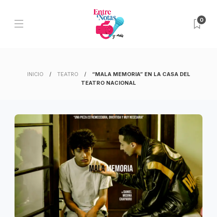
0
INICIO
TEATRO
“MALA MEMORIA” EN LA CASA DEL
TEATRO NACIONAL