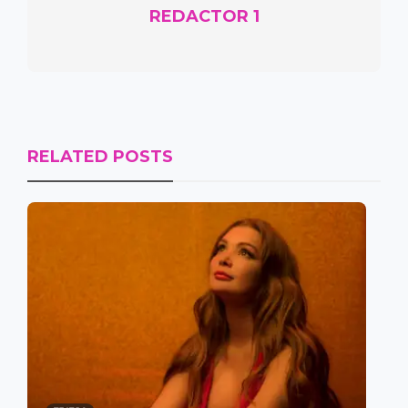
REDACTOR 1
RELATED POSTS