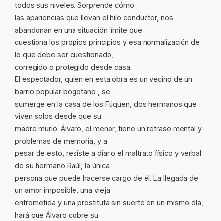
todos sus niveles. Sorprende cómo
las apariencias que llevan el hilo conductor, nos
abandonan en una situación límite que
cuestiona los propios principios y esa normalización de
lo que debe ser cuestionado,
corregido o protegido desde casa.
El espectador, quien en esta obra es un vecino de un
barrio popular bogotano , se
sumerge en la casa de los Fúquen, dos hermanos que
viven solos desde que su
madre murió. Álvaro, el menor, tiene un retraso mental y
problemas de memoria, y a
pesar de esto, resiste a diario el maltrato físico y verbal
de su hermano Raúl, la única
persona que puede hacerse cargo de él. La llegada de
un amor imposible, una vieja
entrometida y una prostituta sin suerte en un mismo día,
hará que Álvaro cobre su