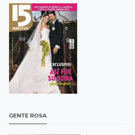
GENTE ROSA