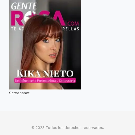
Screenshot
© 2023 Todos los derechos reservados.