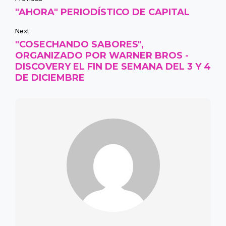
"AHORA" PERIODÍSTICO DE CAPITAL
Next
"COSECHANDO SABORES",
ORGANIZADO POR WARNER BROS -
DISCOVERY EL FIN DE SEMANA DEL 3 Y 4
DE DICIEMBRE