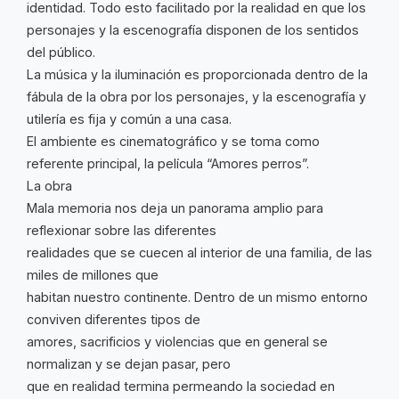
identidad. Todo esto facilitado por la realidad en que los
personajes y la escenografía disponen de los sentidos
del público.
La música y la iluminación es proporcionada dentro de la
fábula de la obra por los personajes, y la escenografía y
utilería es fija y común a una casa.
El ambiente es cinematográfico y se toma como
referente principal, la película “Amores perros”.
La obra
Mala memoria nos deja un panorama amplio para
reflexionar sobre las diferentes
realidades que se cuecen al interior de una familia, de las
miles de millones que
habitan nuestro continente. Dentro de un mismo entorno
conviven diferentes tipos de
amores, sacrificios y violencias que en general se
normalizan y se dejan pasar, pero
que en realidad termina permeando la sociedad en