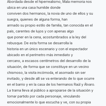
Abordada desde el hiperrealismo, Mala memoria nos
ubica en una casa humilde donde
conviven dos hermanos, la novia de uno de ellos y su
suegra, quienes de alguna forma, han
armado su propio estilo de familia, tan conocida en el
país, carentes de lujos y con apenas algo
que poner en la cena, acostumbrados a la ley del
rebusque. De esta forma se desarrolla la
historia en un único escenario y con el espectador
ubicado en el perímetro más inmediato y
cercano, a escasos centímetros del desarrollo de la
situación, de forma que se constituye en un vecino
chismoso, la visita incómoda, el asomado sin ser
invitado, y desde allí se va enterando de lo que ocurre
en el barrio y en la casa de los hermanos Raúl y Álvaro.
La trama lleva al público a apropiarse de la situación y
tomar partido por cada personaje, vinculando
emocionalmente lo que escucha y ve, con su propia