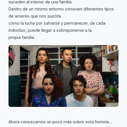
suceden al interior de una familia.
Dentro de un mismo entorno conviven diferentes tipos
de amores que nos suscita
cómo la lucha por salvarse y permanecer, de cada
individuo, puede llegar a sobreponerse a la
propia familia.
Ahora conozcamos un poco más sobre esta historia…