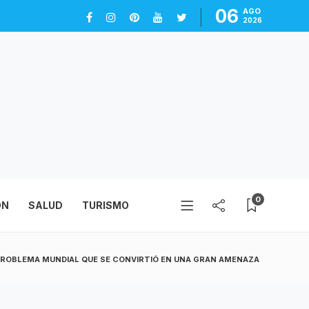
06
AGO
2026
0
ÓN
SALUD
TURISMO
PROBLEMA MUNDIAL QUE SE CONVIRTIÓ EN UNA GRAN AMENAZA