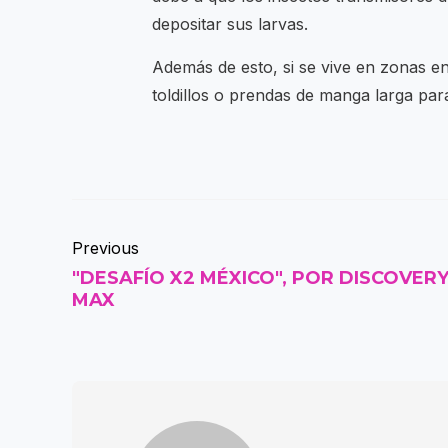
depositar sus larvas.
Además de esto, si se vive en zonas en
toldillos o prendas de manga larga par
Previous
"DESAFÍO X2 MÉXICO", POR DISCOVERY
MAX