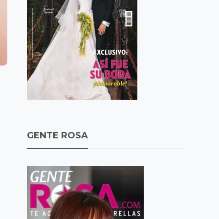
GENTE ROSA