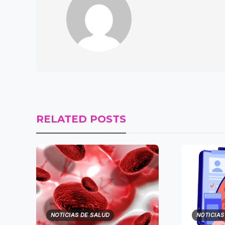
RELATED POSTS
NOTICIAS DE SALUD
NOTICIAS