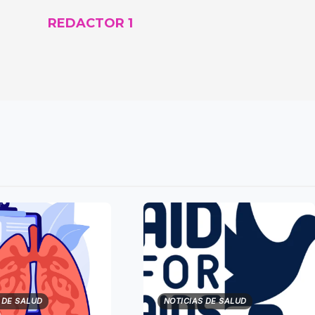
REDACTOR 1
 DE SALUD
NOTICIAS DE SALUD