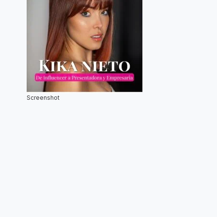
Screenshot