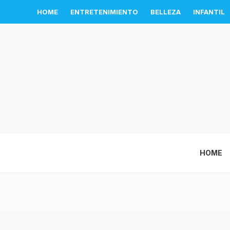
HOME
ENTRETENIMIENTO
BELLEZA
INFANTIL
HOME