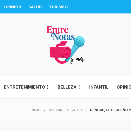
OPINIÓN
SALUD
TURISMO
ENTRETENIMIENTO
BELLEZA
INFANTIL
OPINI
INICIO
NOTICIAS DE SALUD
DENGUE, EL PEQUEÑO 