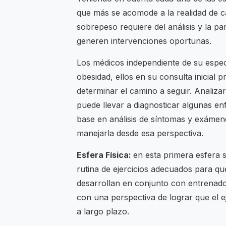
que más se acomode a la realidad de cad
sobrepeso requiere del análisis y la pa
generen intervenciones oportunas.
Los médicos independiente de su especi
obesidad, ellos en su consulta inicial 
determinar el camino a seguir. Analizar
puede llevar a diagnosticar algunas 
base en análisis de síntomas y exámene
manejarla desde esa perspectiva.
Esfera Física:
en esta primera esfera 
rutina de ejercicios adecuados para qu
desarrollan en conjunto con entrenador
con una perspectiva de lograr que el e
a largo plazo.