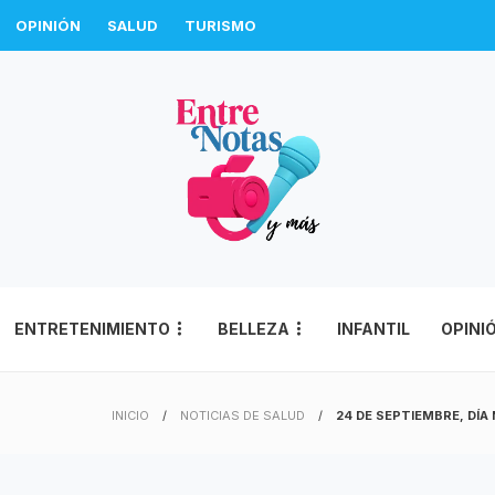
OPINIÓN
SALUD
TURISMO
ENTRETENIMIENTO
BELLEZA
INFANTIL
OPINI
INICIO
NOTICIAS DE SALUD
24 DE SEPTIEMBRE, DÍA