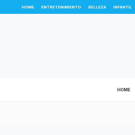
HOME
ENTRETENIMIENTO
BELLEZA
INFANTIL
HOME