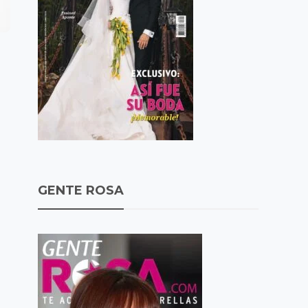
GENTE ROSA