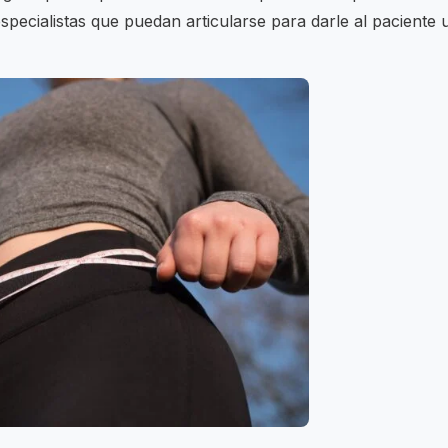
pecialistas que puedan articularse para darle al paciente 