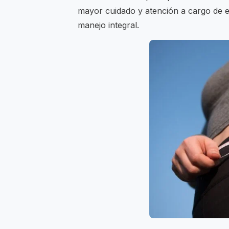
mayor cuidado y atención a cargo de es
manejo integral.