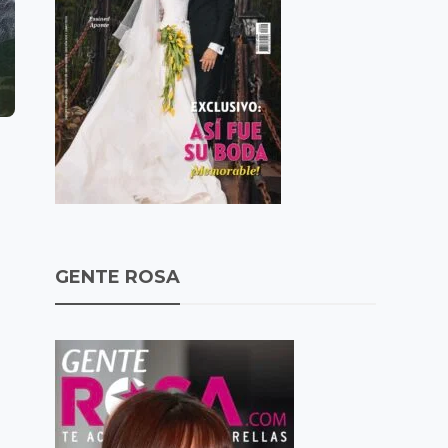
GENTE ROSA