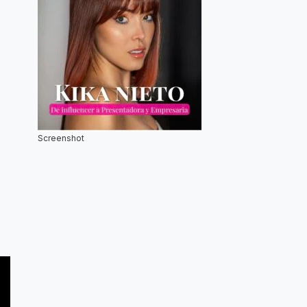
Screenshot