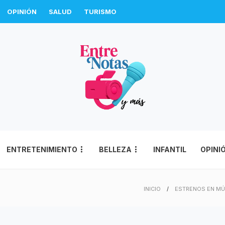
OPINIÓN
SALUD
TURISMO
ENTRETENIMIENTO
BELLEZA
INFANTIL
OPINI
INICIO
ESTRENOS EN MÚ