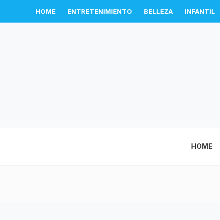
HOME
ENTRETENIMIENTO
BELLEZA
INFANTIL
HOME