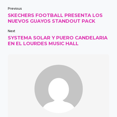
Previous
SKECHERS FOOTBALL PRESENTA LOS
NUEVOS GUAYOS STANDOUT PACK
Next
SYSTEMA SOLAR Y PUERO CANDELARIA
EN EL LOURDES MUSIC HALL