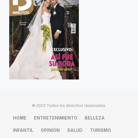
© 2023 Todos los derechos reservados.
HOME
ENTRETENIMIENTO
BELLEZA
INFANTIL
OPINIÓN
SALUD
TURISMO