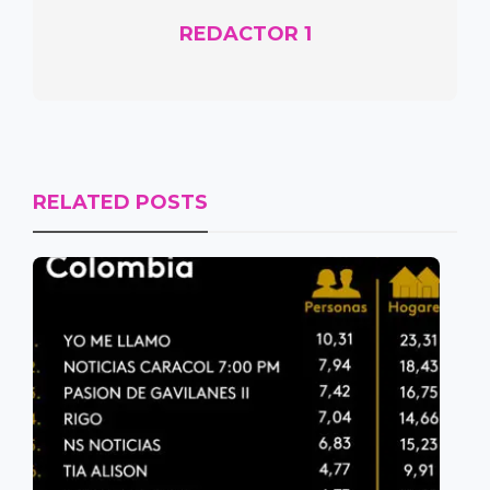
REDACTOR 1
RELATED POSTS