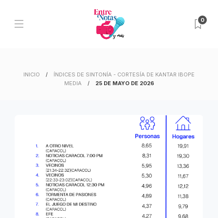
0
INICIO
ÍNDICES DE SINTONÍA - CORTESÍA DE KANTAR IBOPE
MEDIA
25 DE MAYO DE 2026