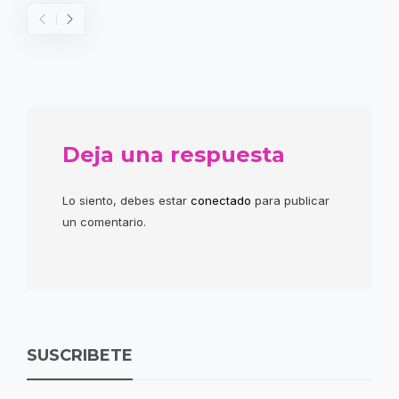
Deja una respuesta
Lo siento, debes estar
conectado
para publicar
un comentario.
SUSCRIBETE