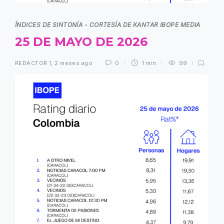
ÍNDICES DE SINTONÍA - CORTESÍA DE KANTAR IBOPE MEDIA
25 DE MAYO DE 2026
REDACTOR 1
,
2 meses ago
0
1 min
99