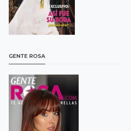
GENTE ROSA