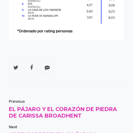
Previous
EL PÁJARO Y EL CORAZÓN DE PIEDRA
DE CARISSA BROADHENT
Next