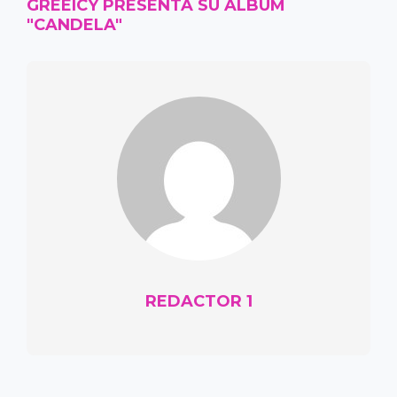
GREEICY PRESENTA SU ÁLBUM
"CANDELA"
REDACTOR 1