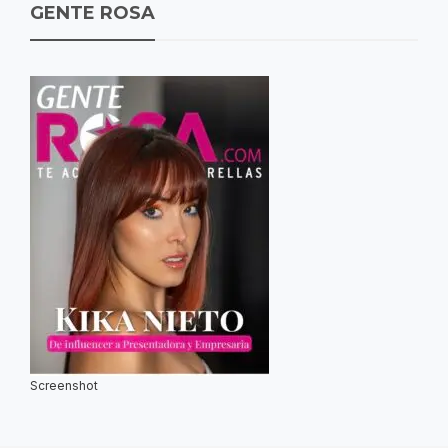
GENTE ROSA
Screenshot