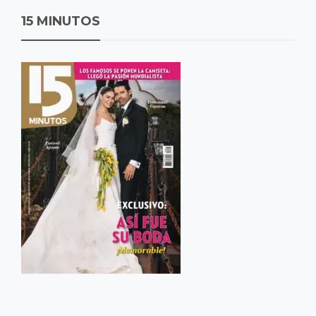
15 MINUTOS