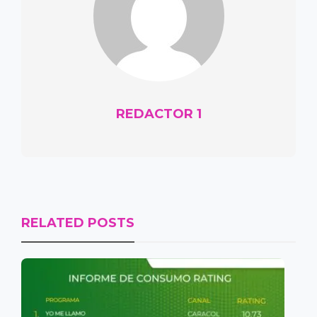
REDACTOR 1
RELATED POSTS