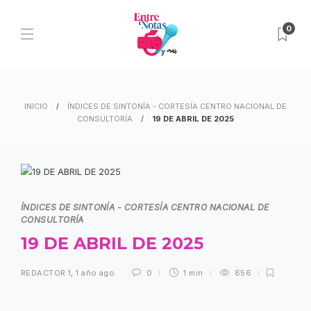
0
INICIO
ÍNDICES DE SINTONÍA - CORTESÍA CENTRO NACIONAL DE
CONSULTORÍA
19 DE ABRIL DE 2025
ÍNDICES DE SINTONÍA - CORTESÍA CENTRO NACIONAL DE
CONSULTORÍA
19 DE ABRIL DE 2025
REDACTOR 1
,
1 año ago
0
1 min
856