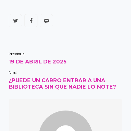
Previous
19 DE ABRIL DE 2025
Next
¿PUEDE UN CARRO ENTRAR A UNA
BIBLIOTECA SIN QUE NADIE LO NOTE?