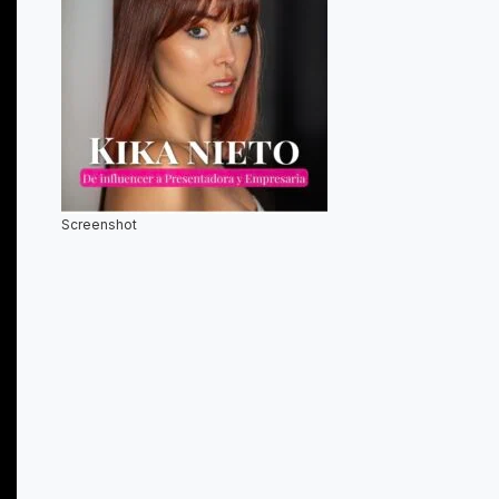
Screenshot