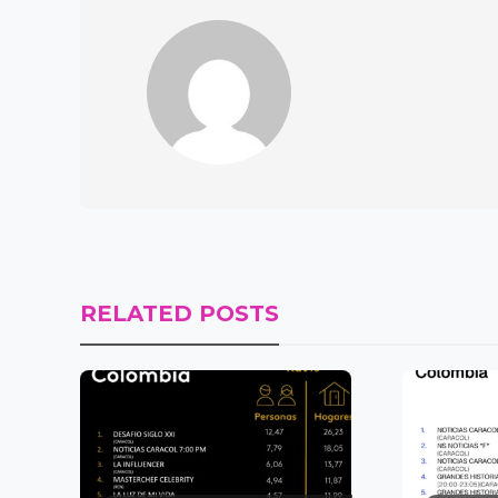
RELATED POSTS