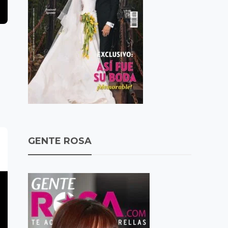
GENTE ROSA