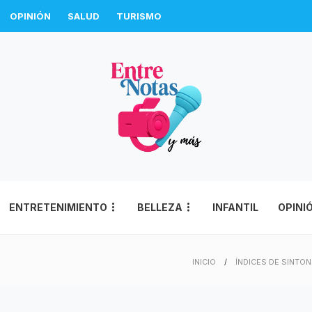
OPINIÓN
SALUD
TURISMO
ENTRETENIMIENTO
BELLEZA
INFANTIL
OPINI
INICIO
ÍNDICES DE SINTON