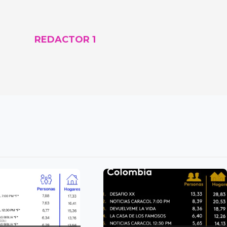
REDACTOR 1