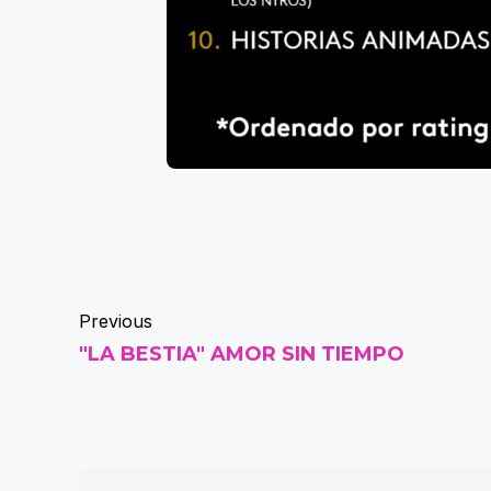
Previous
"LA BESTIA" AMOR SIN TIEMPO