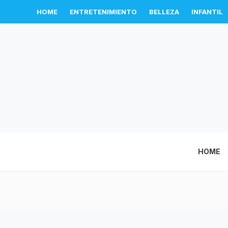
HOME
ENTRETENIMIENTO
BELLEZA
INFANTIL
HOME