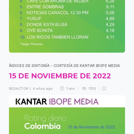
ÍNDICES DE SINTONÍA - CORTESÍA DE KANTAR IBOPE MEDIA
15 DE NOVIEMBRE DE 2022
REDACTOR 1
,
4 años ago
1 min
1755