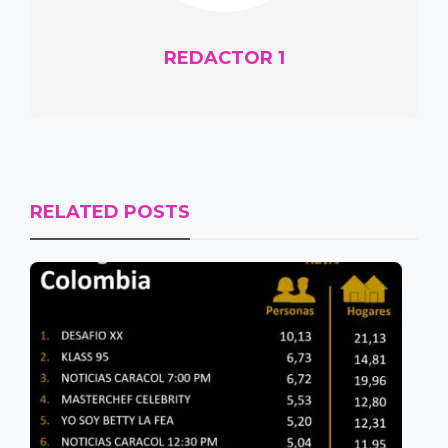
REDACTOR 1
RELATED POSTS