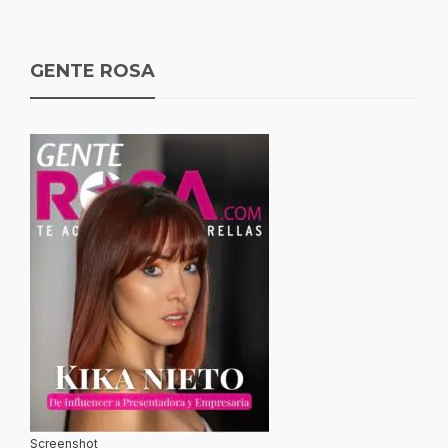
GENTE ROSA
Screenshot