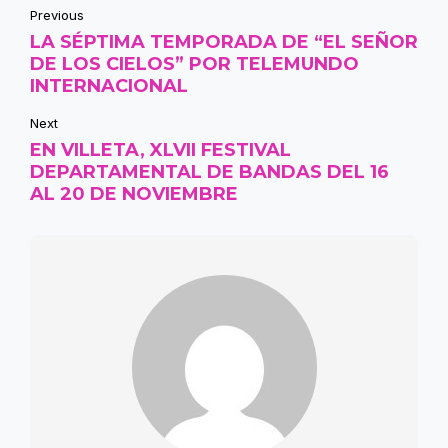
Previous
LA SÉPTIMA TEMPORADA DE “EL SEÑOR
DE LOS CIELOS” POR TELEMUNDO
INTERNACIONAL
Next
EN VILLETA, XLVII FESTIVAL
DEPARTAMENTAL DE BANDAS DEL 16
AL 20 DE NOVIEMBRE