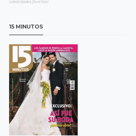
celebridades favoritas!
15 MINUTOS