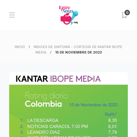
0
INICIO
ÍNDICES DE SINTONÍA - CORTESÍA DE KANTAR IBOPE
MEDIA
15 DE NOVIEMBRE DE 2022