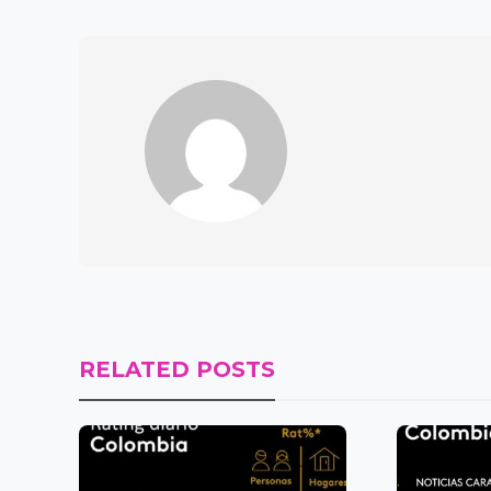
RELATED POSTS