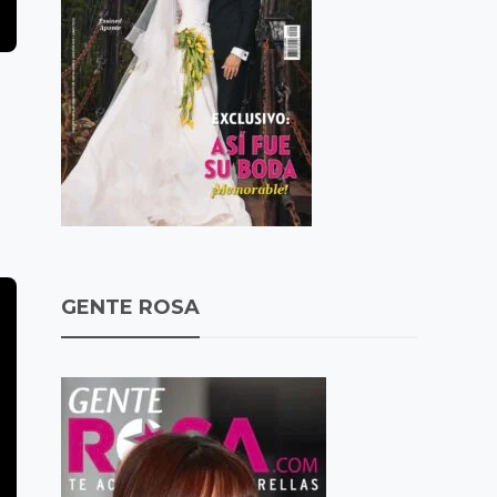
GENTE ROSA