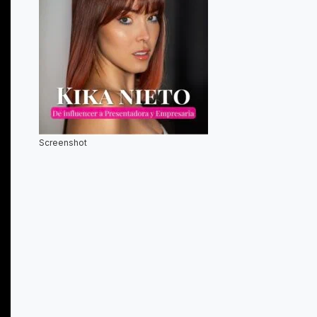
Screenshot