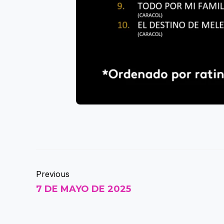
Previous
7 DE MAYO DE 2025