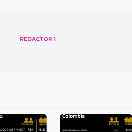
REDACTOR 1