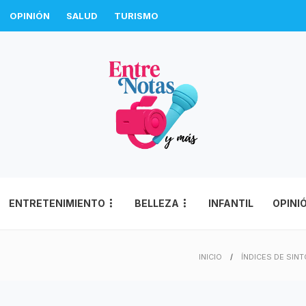
OPINIÓN
SALUD
TURISMO
ENTRETENIMIENTO
BELLEZA
INFANTIL
OPINI
INICIO
ÍNDICES DE SINT