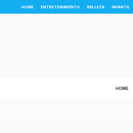
HOME
ENTRETENIMIENTO
BELLEZA
INFANTIL
HOME