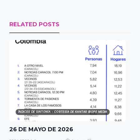
RELATED POSTS
ÍNDICES DE SINTONÍA - CORTESÍA DE KANTAR IBOPE MEDIA
26 DE MAYO DE 2026