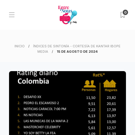
0
INICIO
ÍNDICES DE SINTONÍA - CORTESÍA DE KANTAR IBOPE
MEDIA
15 DE AGOSTO DE 2024