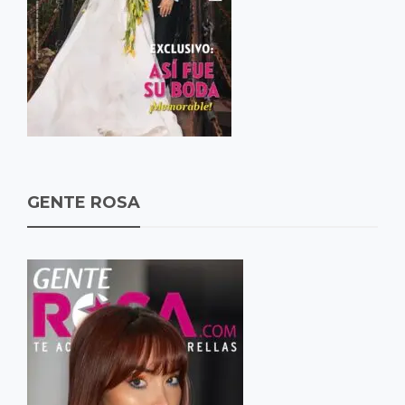
GENTE ROSA