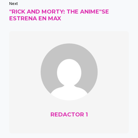
Next
"RICK AND MORTY: THE ANIME"SE
ESTRENA EN MAX
REDACTOR 1