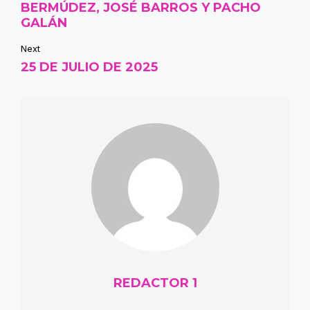
BERMÚDEZ, JOSÉ BARROS Y PACHO
GALÁN
Next
25 DE JULIO DE 2025
REDACTOR 1