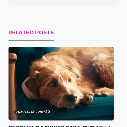
RELATED POSTS
ANIMALES DE COMPAÑÍA