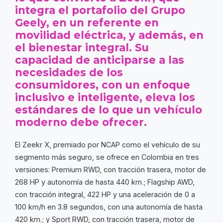
integra el portafolio del Grupo
Geely, en un referente en
movilidad eléctrica, y además, en
el bienestar integral. Su
capacidad de anticiparse a las
necesidades de los
consumidores, con un enfoque
inclusivo e inteligente, eleva los
estándares de lo que un vehículo
moderno debe ofrecer.
​​El Zeekr X, premiado por NCAP como el vehículo de su
segmento más seguro, se ofrece en Colombia en tres
versiones: Premium RWD, con tracción trasera, motor de
268 HP y autonomía de hasta 440 km.; Flagship AWD,
con tracción integral, 422 HP y una aceleración de 0 a
100 km/h en 3.8 segundos, con una autonomía de hasta
420 km.; y Sport RWD, con tracción trasera, motor de