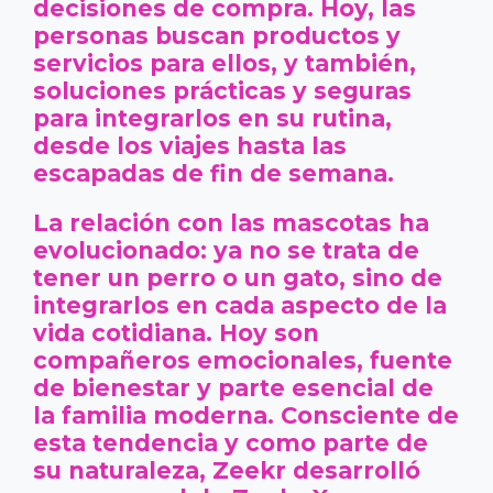
decisiones de compra. Hoy, las
personas buscan productos y
servicios para ellos, y también,
soluciones prácticas y seguras
para integrarlos en su rutina,
desde los viajes hasta las
escapadas de fin de semana.
La relación con las mascotas ha
evolucionado: ya no se trata de
tener un perro o un gato, sino de
integrarlos en cada aspecto de la
vida cotidiana. Hoy son
compañeros emocionales, fuente
de bienestar y parte esencial de
la familia moderna. Consciente de
esta tendencia y como parte de
su naturaleza, Zeekr desarrolló