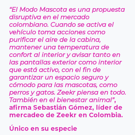
“El Modo Mascota es una propuesta
disruptiva en el mercado
colombiano. Cuando se activa el
vehículo toma acciones como
purificar el aire de la cabina,
mantener una temperatura de
confort al interior y avisar tanto en
las pantallas exterior como interior
que está activo, con el fin de
garantizar un espacio seguro y
cómodo para las mascotas, como
perros y gatos. Zeekr piensa en todo.
También en el bienestar animal”
,
afirma Sebastián Gómez, líder de
mercadeo de Zeekr en Colombia.
Único en su especie