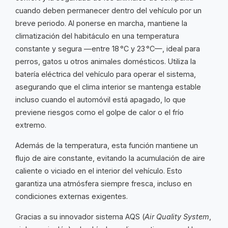
cuando deben permanecer dentro del vehículo por un
breve periodo. Al ponerse en marcha, mantiene la
climatización del habitáculo en una temperatura
constante y segura —entre 18 °C y 23 °C—, ideal para
perros, gatos u otros animales domésticos. Utiliza la
batería eléctrica del vehículo para operar el sistema,
asegurando que el clima interior se mantenga estable
incluso cuando el automóvil está apagado, lo que
previene riesgos como el golpe de calor o el frío
extremo.
Además de la temperatura, esta función mantiene un
flujo de aire constante, evitando la acumulación de aire
caliente o viciado en el interior del vehículo. Esto
garantiza una atmósfera siempre fresca, incluso en
condiciones externas exigentes.
Gracias a su innovador sistema AQS (
Air Quality System
,