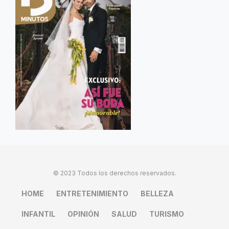
© 2023 Todos los derechos reservados.
HOME
ENTRETENIMIENTO
BELLEZA
INFANTIL
OPINIÓN
SALUD
TURISMO