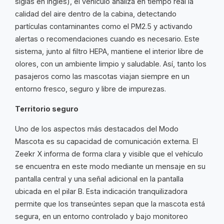
siglas en inglés), el vehículo analiza en tiempo real la
calidad del aire dentro de la cabina, detectando
partículas contaminantes como el PM2.5 y activando
alertas o recomendaciones cuando es necesario. Este
sistema, junto al filtro HEPA, mantiene el interior libre de
olores, con un ambiente limpio y saludable. Así, tanto los
pasajeros como las mascotas viajan siempre en un
entorno fresco, seguro y libre de impurezas.
Territorio seguro
Uno de los aspectos más destacados del Modo
Mascota es su capacidad de comunicación externa. El
Zeekr X informa de forma clara y visible que el vehículo
se encuentra en este modo mediante un mensaje en su
pantalla central y una señal adicional en la pantalla
ubicada en el pilar B. Esta indicación tranquilizadora
permite que los transeúntes sepan que la mascota está
segura, en un entorno controlado y bajo monitoreo