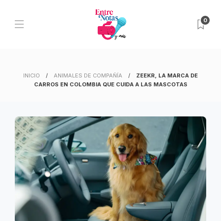
0
INICIO
ANIMALES DE COMPAÑÍA
ZEEKR, LA MARCA DE
CARROS EN COLOMBIA QUE CUIDA A LAS MASCOTAS