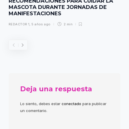
RECOMENDACIONES PARA CUIDAR LA
MASCOTA DURANTE JORNADAS DE
MANIFESTACIONES
REDACTOR 1
,
5 años ago
2 min
Deja una respuesta
Lo siento, debes estar
conectado
para publicar
un comentario.