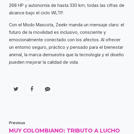
268 HP y autonomía de hasta 330 km; todas las cifras de
alcance bajo el ciclo WLTP.
Con el Modo Mascota, Zeekr manda un mensaje claro: el
futuro de la movilidad es inclusivo, consciente y
emocionalmente conectado con los afectos. Al ofrecer
un entorno seguro, práctico y pensado para el bienestar
animal, la marca demuestra que la tecnología y el diseño
pueden mejorar la calidad de vida.
Previous
MUY COLOMBIANO: TRIBUTO A LUCHO