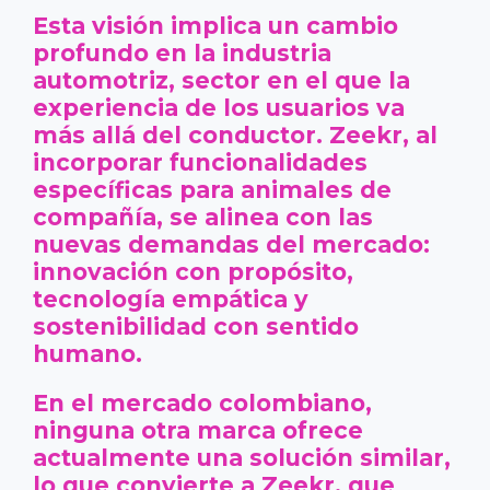
Esta visión implica un cambio
profundo en la industria
automotriz, sector en el que la
experiencia de los usuarios va
más allá del conductor. Zeekr, al
incorporar funcionalidades
específicas para animales de
compañía, se alinea con las
nuevas demandas del mercado:
innovación con propósito,
tecnología empática y
sostenibilidad con sentido
humano.
En el mercado colombiano,
ninguna otra marca ofrece
actualmente una solución similar,
lo que convierte a Zeekr, que