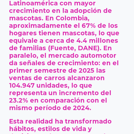
Latinoamérica con mayor
crecimiento en la adopción de
mascotas. En Colombia,
aproximadamente el 67% de los
hogares tienen mascotas, lo que
equivale a cerca de 4.4 millones
de familias (Fuente, DANE). En
paralelo, el mercado automotor
da señales de crecimiento: en el
primer semestre de 2025 las
ventas de carros alcanzaron
104.947 unidades, lo que
representa un incremento del
23.2% en comparación con el
mismo período de 2024.
Esta realidad ha transformado
hábitos, estilos de vida y