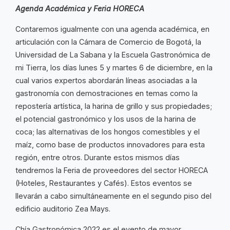
Agenda Académica y Feria HORECA
Contaremos igualmente con una agenda académica, en
articulación con la Cámara de Comercio de Bogotá, la
Universidad de La Sabana y la Escuela Gastronómica de
mi Tierra, los días lunes 5 y martes 6 de diciembre, en la
cual varios expertos abordarán líneas asociadas a la
gastronomía con demostraciones en temas como la
repostería artística, la harina de grillo y sus propiedades;
el potencial gastronómico y los usos de la harina de
coca; las alternativas de los hongos comestibles y el
maíz, como base de productos innovadores para esta
región, entre otros. Durante estos mismos días
tendremos la Feria de proveedores del sector HORECA
(Hoteles, Restaurantes y Cafés). Estos eventos se
llevarán a cabo simultáneamente en el segundo piso del
edificio auditorio Zea Mays.
Chía Gastronómica 2022 es el evento de mayor