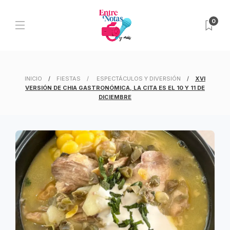
0
INICIO
FIESTAS
ESPECTÁCULOS Y DIVERSIÓN
XVI
VERSIÓN DE CHIA GASTRONÓMICA, LA CITA ES EL 10 Y 11 DE
DICIEMBRE