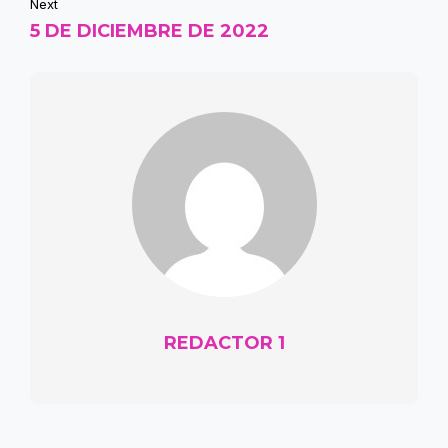
Next
5 DE DICIEMBRE DE 2022
REDACTOR 1