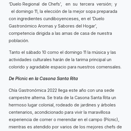
‘Duelo Regional de Chefs’, en su tercera versión; y
el domingo 11, la elección de la mejor sopa preparada
con ingredientes cundiboyenceses, en el ‘Duelo
Gastronómico Aromas y Sabores del Hogar’,
competencia dirigida a las amas de casa de nuestra
población.
Tanto el sábado 10 como el domingo 11 la música y las
actividades culturales harán de la tarima principal un
colorido y agradable espacio para nuestros comensales.
De Pícnic en la Casona Santa Rita
Chía Gastronómica 2022 llega este año con una sede
campestre alterna. Se trata de la Casona Santa Rita un
hermoso lugar colonial, rodeado de jardines y árboles
centenarios, acondicionado para vivir la maravillosa
experiencia de comer o merendar en el campo (Pícnic),
mientras es atendido por varios de los mejores chefs de