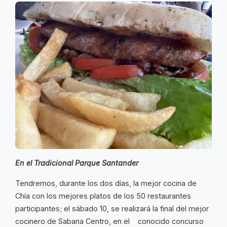
En el Tradicional Parque Santander
Tendremos, durante los dos días, la mejor cocina de
Chía con los mejores platos de los 50 restaurantes
participantes; el sábado 10, se realizará la final del mejor
cocinero de Sabana Centro, en el conocido concurso