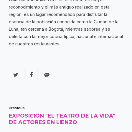
reconocimiento y el más antiguo realizado en esta
región; es un lugar recomendado para disfrutar la
esencia de la población conocida como la Ciudad de la
Luna, tan cercana a Bogotá, mientras saborea y se
deleita con la mejor cocina típica, nacional e internacional
de nuestros restaurantes.
Previous
EXPOSICIÓN "EL TEATRO DE LA VIDA"
DE ACTORES EN LIENZO