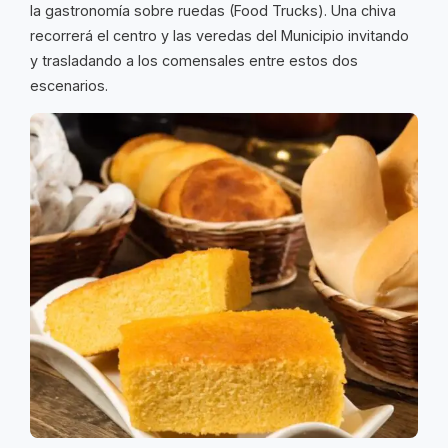
la gastronomía sobre ruedas (Food Trucks). Una chiva
recorrerá el centro y las veredas del Municipio invitando
y trasladando a los comensales entre estos dos
escenarios.