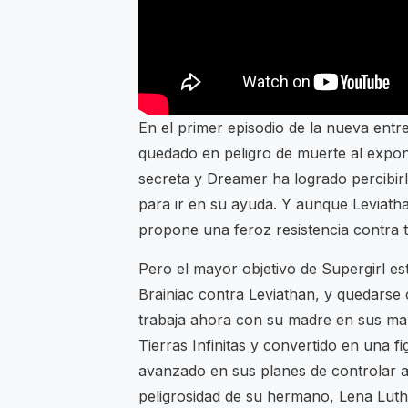
En el primer episodio de la nueva entre
quedado en peligro de muerte al expon
secreta y Dreamer ha logrado percibirl
para ir en su ayuda. Y aunque Leviath
propone una feroz resistencia contra 
Pero el mayor objetivo de Supergirl es
Brainiac contra Leviathan, y quedarse 
trabaja ahora con su madre en sus mal
Tierras Infinitas y convertido en una f
avanzado en sus planes de controlar a 
peligrosidad de su hermano, Lena Luth