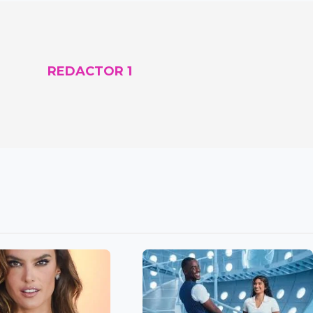
REDACTOR 1