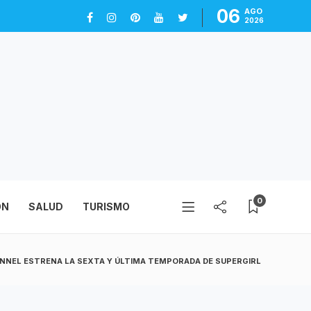
06
AGO
2026
0
ÓN
SALUD
TURISMO
NNEL ESTRENA LA SEXTA Y ÚLTIMA TEMPORADA DE SUPERGIRL