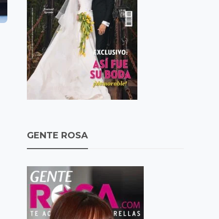
GENTE ROSA