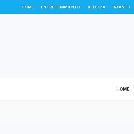
HOME
ENTRETENIMIENTO
BELLEZA
INFANTIL
HOME