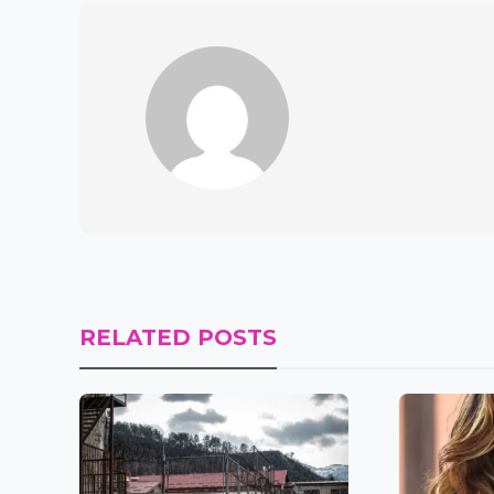
RELATED POSTS