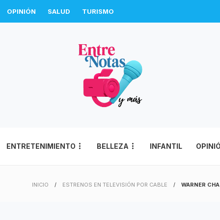
OPINIÓN
SALUD
TURISMO
ENTRETENIMIENTO
BELLEZA
INFANTIL
OPINI
INICIO
ESTRENOS EN TELEVISIÓN POR CABLE
WARNER CHA