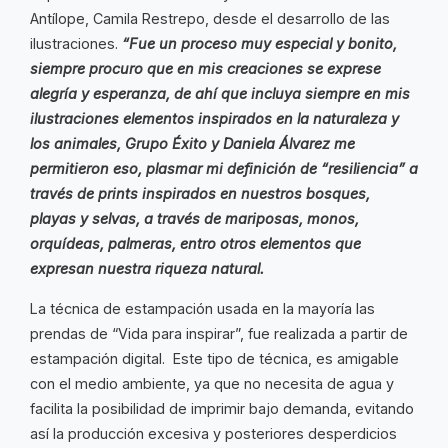
Antílope, Camila Restrepo, desde el desarrollo de las
ilustraciones.
“Fue un proceso muy especial y bonito,
siempre procuro que en mis creaciones se exprese
alegría y esperanza, de ahí que incluya siempre en mis
ilustraciones elementos inspirados en la naturaleza y
los animales, Grupo Éxito y Daniela Álvarez me
permitieron eso, plasmar mi definición de “resiliencia” a
través de prints inspirados en nuestros bosques,
playas y selvas, a través de mariposas, monos,
orquídeas, palmeras, entro otros elementos que
expresan nuestra riqueza natural.
La técnica de estampación usada en la mayoría las
prendas de “Vida para inspirar”, fue realizada a partir de
estampación digital. Este tipo de técnica, es amigable
con el medio ambiente, ya que no necesita de agua y
facilita la posibilidad de imprimir bajo demanda, evitando
así la producción excesiva y posteriores desperdicios