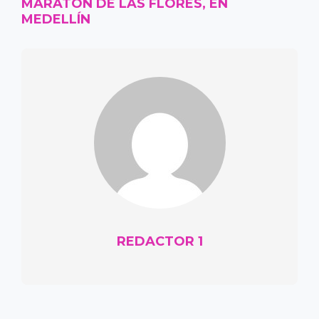
MARATÓN DE LAS FLORES, EN
MEDELLÍN
REDACTOR 1