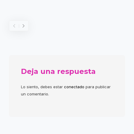
Deja una respuesta
Lo siento, debes estar
conectado
para publicar
un comentario.