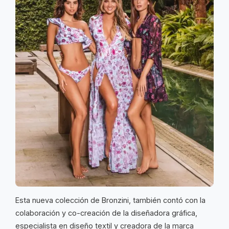
Esta nueva colección de Bronzini, también contó con la
colaboración y co-creación de la diseñadora gráfica,
especialista en diseño textil y creadora de la marca