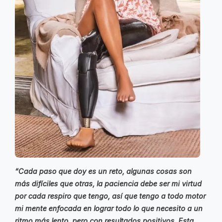
“
Cada paso que doy es un reto, algunas cosas son
más difíciles que otras, la paciencia debe ser mi virtud
por cada respiro que tengo, así que tengo a todo motor
mi mente enfocada en lograr todo lo que necesito a un
ritmo más lento, pero con resultados positivos. Esta