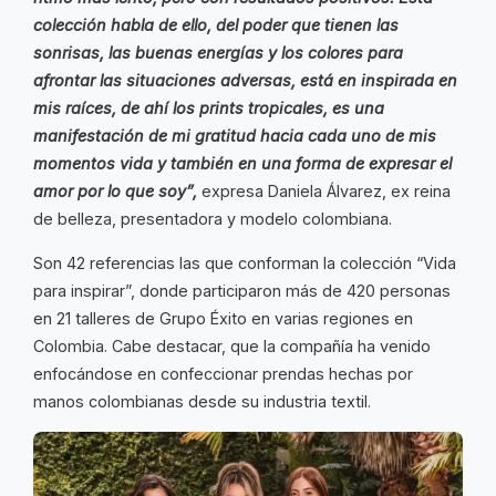
colección habla de ello, del poder que tienen las
sonrisas, las buenas energías y los colores para
afrontar las situaciones adversas, está en inspirada en
mis raíces, de ahí los prints tropicales, es una
manifestación de mi gratitud hacia cada uno de mis
momentos vida y también en una forma de expresar el
amor por lo que soy”,
expresa Daniela Álvarez, ex reina
de belleza, presentadora y modelo colombiana.
Son 42 referencias las que conforman la colección “Vida
para inspirar”, donde participaron más de 420 personas
en 21 talleres de Grupo Éxito en varias regiones en
Colombia. Cabe destacar, que la compañía ha venido
enfocándose en confeccionar prendas hechas por
manos colombianas desde su industria textil.