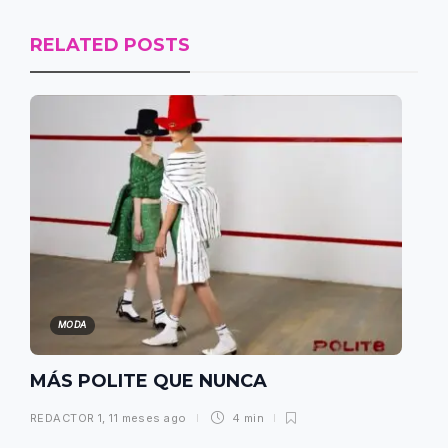
RELATED POSTS
MODA
MÁS POLITE QUE NUNCA
REDACTOR 1
,
11 meses ago
4 min