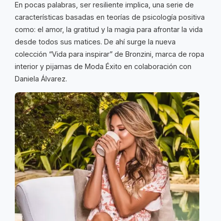
En pocas palabras, ser resiliente implica, una serie de
características basadas en teorías de psicología positiva
como: el amor, la gratitud y la magia para afrontar la vida
desde todos sus matices. De ahí surge la nueva
colección “Vida para inspirar” de Bronzini, marca de ropa
interior y pijamas de Moda Éxito en colaboración con
Daniela Álvarez.