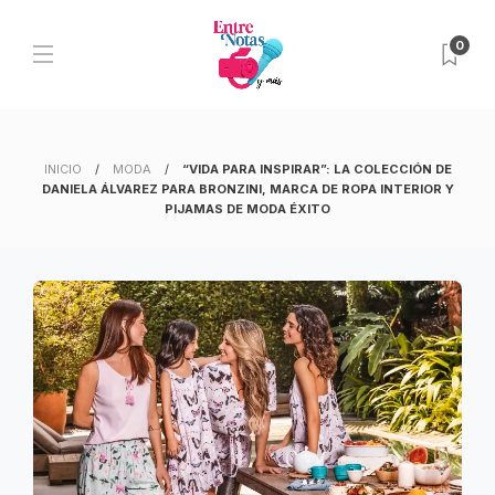
0
INICIO
MODA
“VIDA PARA INSPIRAR”: LA COLECCIÓN DE
DANIELA ÁLVAREZ PARA BRONZINI, MARCA DE ROPA INTERIOR Y
PIJAMAS DE MODA ÉXITO