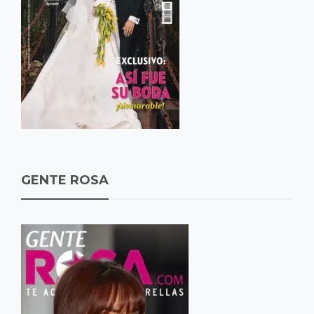
GENTE ROSA