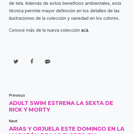
de tela. Además de estos beneficios ambientales, esta
técnica permite mayor definición en los detalles de las
ilustraciones de la colección y variedad en los colores.
Conoce más de la nueva colección
acá.
Previous
ADULT SWIM ESTRENA LA SEXTA DE
RICK Y MORTY
Next
ARIAS Y ORJUELA ESTE DOMINGO EN LA