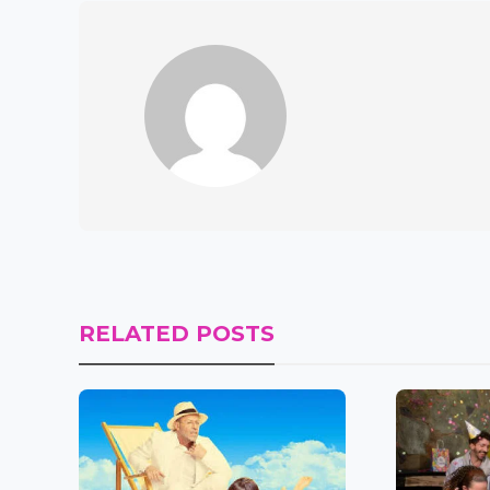
RELATED POSTS