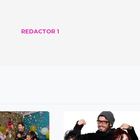
REDACTOR 1