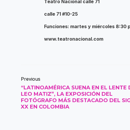
Teatro Nacional calle 71
calle 71 #10-25
Funciones: martes y miércoles 8:30 
www.teatronacional.com
Previous
“LATINOAMÉRICA SUENA EN EL LENTE 
LEO MATIZ”, LA EXPOSICIÓN DEL
FOTÓGRAFO MÁS DESTACADO DEL SI
XX EN COLOMBIA