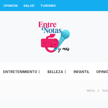
OPINIÓN
SALUD
TURISMO
ENTRETENIMIENTO
BELLEZA
INFANTIL
OPINI
INICIO
TEA