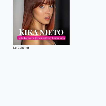
Screenshot