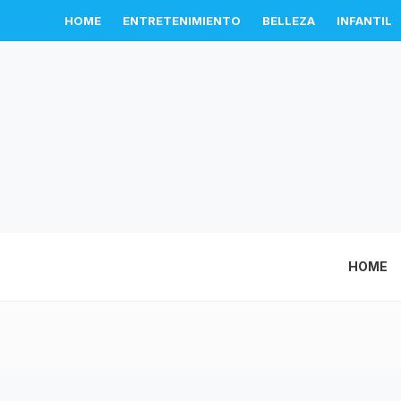
HOME
ENTRETENIMIENTO
BELLEZA
INFANTIL
HOME