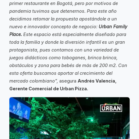
primer restaurante en Bogotá, pero por motivos de
pandemia tuvimos que detenernos. Para este año
decidimos retomar la propuesta apostándole a un
nuevo e innovador concepto de negocio:
Urban Family
Place.
Este espacio está especialmente diseñado para
toda la familia y donde la diversión infantil es un gran
protagonista, pues contamos con una variedad de
juegos didácticos como toboganes, brinca brinca,
obstáculos y zona para bebés de más de 200 m2. Con
esta oferta buscamos aportar al crecimiento del
mercado colombiano”,
asegura
Andrés Valencia,
Gerente Comercial de Urban Pizza.