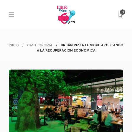
0
INICIO
GASTRONOMIA
URBAN PIZZA LE SIGUE APOSTANDO
A LA RECUPERACIÓN ECONÓMICA