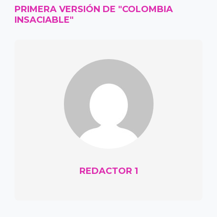
PRIMERA VERSIÓN DE "COLOMBIA
INSACIABLE"
REDACTOR 1