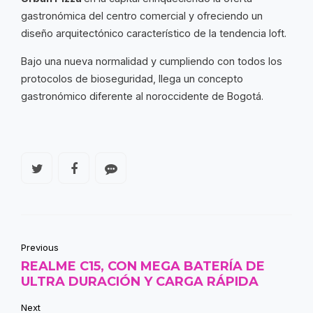
gastronómica del centro comercial y ofreciendo un
diseño arquitectónico característico de la tendencia loft.
Bajo una nueva normalidad y cumpliendo con todos los
protocolos de bioseguridad, llega un concepto
gastronómico diferente al noroccidente de Bogotá.
Previous
REALME C15, CON MEGA BATERÍA DE
ULTRA DURACIÓN Y CARGA RÁPIDA
Next