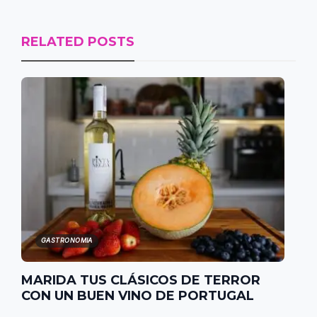
RELATED POSTS
GASTRONOMIA
MARIDA TUS CLÁSICOS DE TERROR
CON UN BUEN VINO DE PORTUGAL