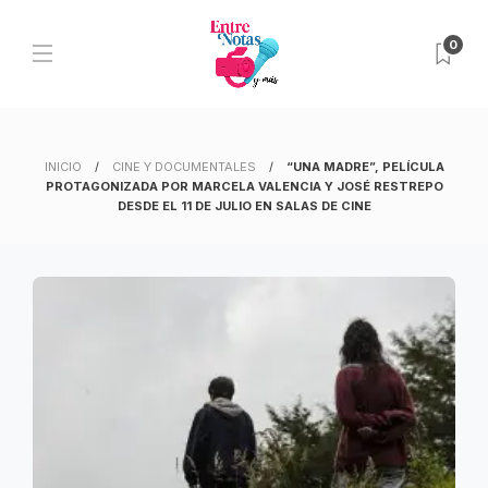
0
INICIO
CINE Y DOCUMENTALES
“UNA MADRE”, PELÍCULA
PROTAGONIZADA POR MARCELA VALENCIA Y JOSÉ RESTREPO
DESDE EL 11 DE JULIO EN SALAS DE CINE