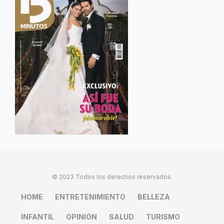
© 2023 Todos los derechos reservados.
HOME
ENTRETENIMIENTO
BELLEZA
INFANTIL
OPINIÓN
SALUD
TURISMO