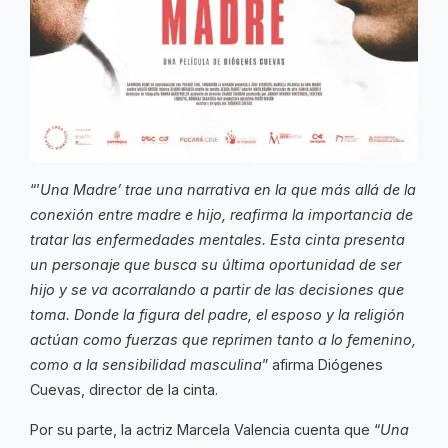
“’
Una Madre’ trae una narrativa en la que más allá de la
conexión entre madre e hijo, reafirma la importancia de
tratar las enfermedades mentales. Esta cinta presenta
un personaje que busca su última oportunidad de ser
hijo y se va acorralando a partir de las decisiones que
toma. Donde la figura del padre, el esposo y la religión
actúan como fuerzas que reprimen tanto a lo femenino,
como a la sensibilidad masculina
” afirma Diógenes
Cuevas, director de la cinta.
Por su parte, la actriz Marcela Valencia cuenta que “
Una