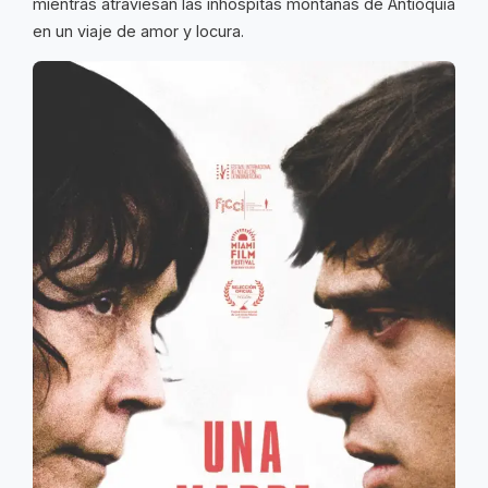
mientras atraviesan las inhóspitas montañas de Antioquia
en un viaje de amor y locura.