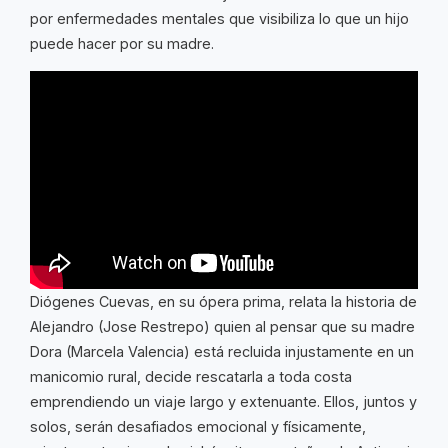
por enfermedades mentales que visibiliza lo que un hijo
puede hacer por su madre.
Diógenes Cuevas, en su ópera prima, relata la historia de
Alejandro (Jose Restrepo) quien al pensar que su madre
Dora (Marcela Valencia) está recluida injustamente en un
manicomio rural, decide rescatarla a toda costa
emprendiendo un viaje largo y extenuante. Ellos, juntos y
solos, serán desafiados emocional y físicamente,