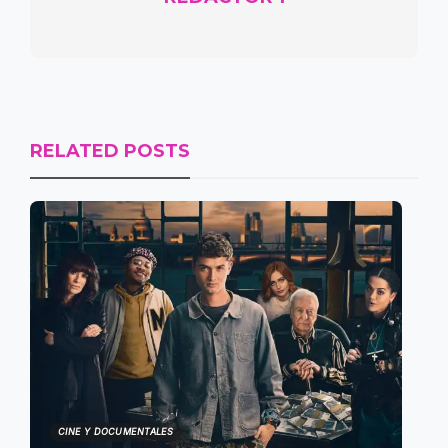
RELATED POSTS
CINE Y DOCUMENTALES