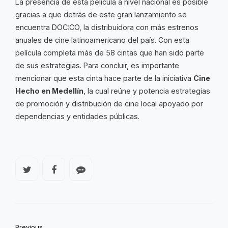
La presencia de esta película a nivel nacional es posible
gracias a que detrás de este gran lanzamiento se
encuentra DOC:CO, la distribuidora con más estrenos
anuales de cine latinoamericano del país. Con esta
película completa más de 58 cintas que han sido parte
de sus estrategias. Para concluir, es importante
mencionar que esta cinta hace parte de la iniciativa
Cine
Hecho en Medellín
, la cual reúne y potencia estrategias
de promoción y distribución de cine local apoyado por
dependencias y entidades públicas.
Previous