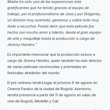
Madre ha sido una de las experiencias más
gratificantes que he tenido gracias al equipo de
trabajo, por el profesionalismo de Jose y por Diógenes,
un director muy acertado, generoso y sobre todo muy
dado a escuchar. Puedo decir que esta película fue
hecha con mucho amor y talento, desde el gran equipo
de arte y maquillaje hasta la producción a cargo de
Jhonny Hendrix.
”
Es importante mencionar que la producción estuvo a
cargo de Jhonny Hendrix, quien también ha sido director
de varias películas reconocidas y premiadas en
festivales alrededor del mundo.
El pre-estreno tendrá lugar el próximo 9 de agosto en
Cinema Paraíso de la ciudad de Bogotá. Asimismo,
tendrá presencia a partir del 11 de agosto en salas de
cine de Bogotá, Medellín y Cali.