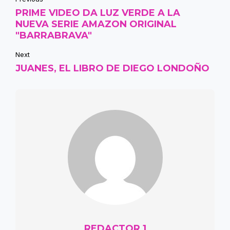
PRIME VIDEO DA LUZ VERDE A LA
NUEVA SERIE AMAZON ORIGINAL
"BARRABRAVA"
Next
JUANES, EL LIBRO DE DIEGO LONDOÑO
REDACTOR 1