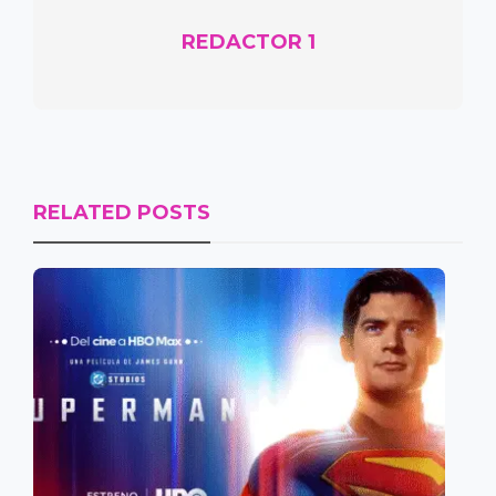
REDACTOR 1
RELATED POSTS