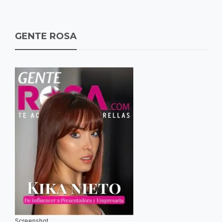
GENTE ROSA
Screenshot