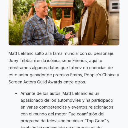
Matt LeBlanc saltó a la fama mundial con su personaje
Joey Tribbiani en la icónica serie Friends, aquí te
mostramos algunos datos que tal vez no conocías de
este actor ganador de premios Emmy, People’s Choice y
Screen Actors Guild Awards entre otros.
Amante de los autos: Matt LeBlanc es un
apasionado de los automóviles y ha participado
en varias competencias y eventos relacionados
con el mundo del motor. Fue coanfitrión del
programa de televisión británico “Top Gear” y
también ha participado en el programa de