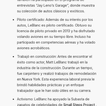
entrevistas “Jay Leno’s Garage”, donde muestra
su colección de autos clásicos y exóticos.
Piloto certificado: Además de su interés por los
autos, LeBlanc es piloto certificado. Obtuvo su
licencia de piloto privado en 2013 y ha disfrutado
volando aviones en su tiempo libre. Incluso ha
participado en competencias aéreas y ha volado
aviones acrobáticos.
Trabajó en construcción: Antes de encontrar el
éxito como actor, Matt LeBlanc trabajó en la
industria de la construcción. Durante un tiempo,
fue carpintero y realizó trabajos de remodelación
en Nueva York. Esta experiencia laboral previa le
brindó habilidades prácticas y un enfoque
trabajador que le han sido útiles en su carrera.
Activismo: LeBlanc ha apoyado la Subasta de
zapatos de celebridades de
Small Steps Project ,