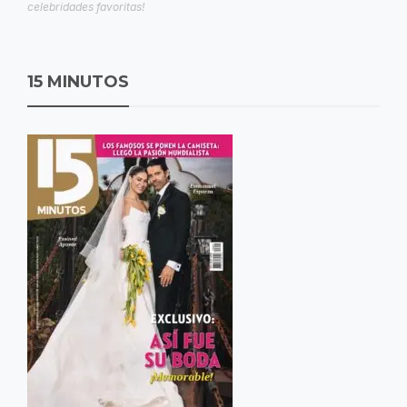
celebridades favoritas!
15 MINUTOS