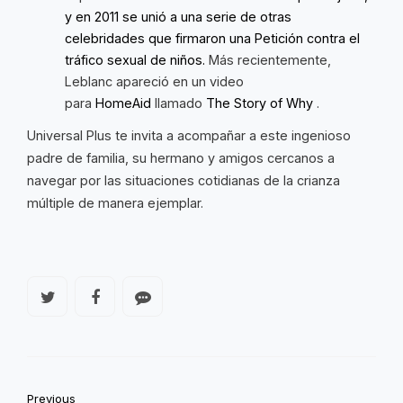
y en 2011 se unió a una serie de otras
celebridades que firmaron una Petición contra el
tráfico sexual de niños.
Más recientemente,
Leblanc apareció en un video
para
HomeAid
llamado
The Story of Why
.
Universal Plus te invita a acompañar a este ingenioso
padre de familia, su hermano y amigos cercanos a
navegar por las situaciones cotidianas de la crianza
múltiple de manera ejemplar.
Previous