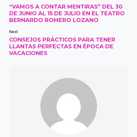
“VAMOS A CONTAR MENTIRAS” DEL 30
DE JUNIO AL 15 DE JULIO EN EL TEATRO
BERNARDO ROMERO LOZANO
Next
CONSEJOS PRÁCTICOS PARA TENER
LLANTAS PERFECTAS EN ÉPOCA DE
VACACIONES