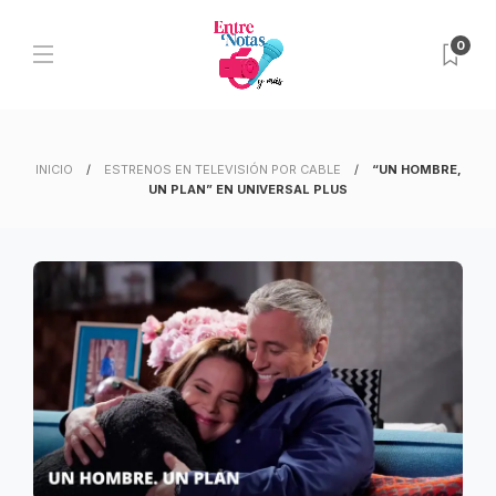
0
INICIO
ESTRENOS EN TELEVISIÓN POR CABLE
“UN HOMBRE,
UN PLAN” EN UNIVERSAL PLUS