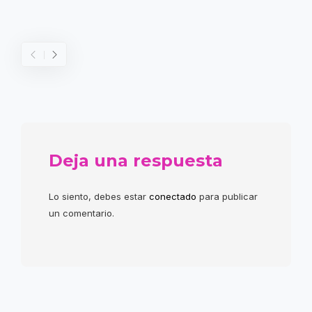
Deja una respuesta
Lo siento, debes estar
conectado
para publicar
un comentario.