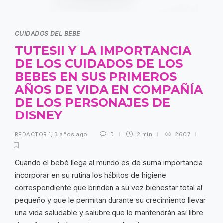
CUIDADOS DEL BEBE
TUTESII Y LA IMPORTANCIA
DE LOS CUIDADOS DE LOS
BEBES EN SUS PRIMEROS
AÑOS DE VIDA EN COMPAÑÍA
DE LOS PERSONAJES DE
DISNEY
REDACTOR 1
,
3 años ago
0
2 min
2607
Cuando el bebé llega al mundo es de suma importancia
incorporar en su rutina los hábitos de higiene
correspondiente que brinden a su vez bienestar total al
pequeño y que le permitan durante su crecimiento llevar
una vida saludable y salubre que lo mantendrán así libre