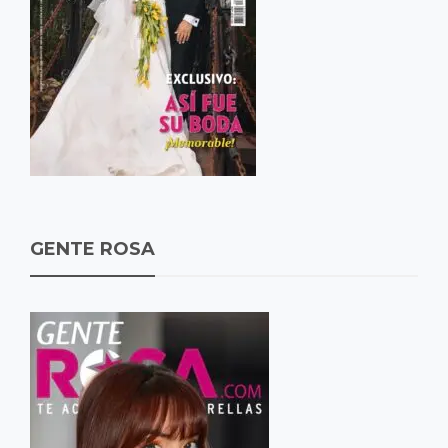
GENTE ROSA