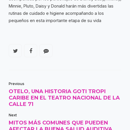
Minnie, Pluto, Daisy y Donald harán más divertidas las
rutinas de cuidado e higiene acompañando a los
pequeños en esta importante etapa de su vida
Previous
OTELO, UNA HISTORIA GOTI TROPI
CARIBE EN EL TEATRO NACIONAL DE LA
CALLE 71
Next
MITOS MÁS COMUNES QUE PUEDEN
AFECTAR LA BUENA SALUD AUDITIVA