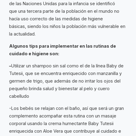
de las Naciones Unidas para la infancia se identificó
que una tercera parte de la población en el mundo no
hacía uso correcto de las medidas de higiene
básicas, siendo los niños la población más vulnerable en
la actualidad.
Algunos típs para implementar en las rutinas de
cuidado e higiene son:
–
Utilizar un shampoo sin sal como el de la línea Baby de
Tutesii, que se encuentra enriquecido con manzanilla y
germen de trigo, que además de no irritar los ojos del
pequeño brinda salud y bienestar al pelo y cuero
cabelludo
-Los bebés se relajan con el baño, así que será un gran
complemento acompañar esta rutina con un masaje
corporal usando la crema humectante Baby Tutesii
enriquecida con Aloe Vera que contribuye al cuidado e