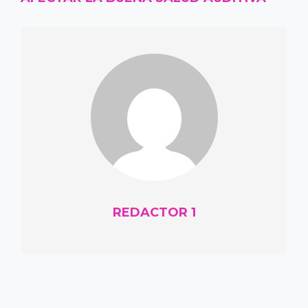
REDACTOR 1