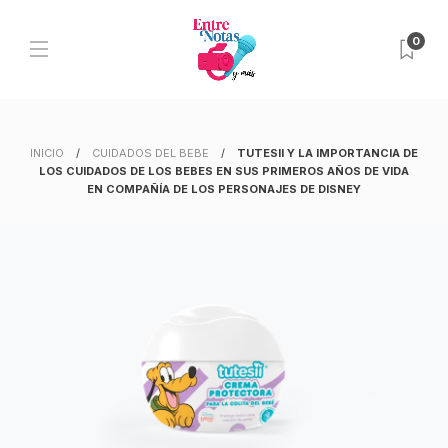
0
INICIO
CUIDADOS DEL BEBE
TUTESII Y LA IMPORTANCIA DE
LOS CUIDADOS DE LOS BEBES EN SUS PRIMEROS AÑOS DE VIDA
EN COMPAÑÍA DE LOS PERSONAJES DE DISNEY