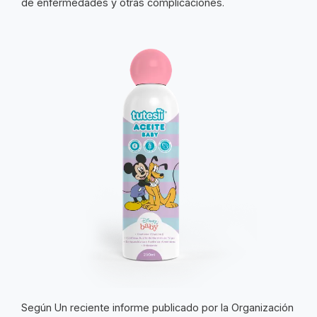
de enfermedades y otras complicaciones.
Según Un reciente informe publicado por la Organización