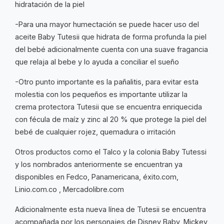
hidratación de la piel
-Para una mayor humectación se puede hacer uso del
aceite Baby Tutesii que hidrata de forma profunda la piel
del bebé adicionalmente cuenta con una suave fragancia
que relaja al bebe y lo ayuda a conciliar el sueño
-Otro punto importante es la pañalitis, para evitar esta
molestia con los pequeños es importante utilizar la
crema protectora Tutesii que se encuentra enriquecida
con fécula de maíz y zinc al 20 % que protege la piel del
bebé de cualquier rojez, quemadura o irritación
Otros productos como el Talco y la colonia Baby Tutessi
y los nombrados anteriormente se encuentran ya
disponibles en Fedco, Panamericana, éxito.com,
Linio.com.co , Mercadolibre.com
Adicionalmente esta nueva línea de Tutesii se encuentra
acompañada por los personajes de Disney Baby, Mickey,