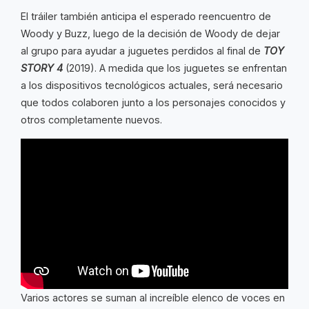
El tráiler también anticipa el esperado reencuentro de
Woody y Buzz, luego de la decisión de Woody de dejar
al grupo para ayudar a juguetes perdidos al final de
TOY
STORY 4
(2019). A medida que los juguetes se enfrentan
a los dispositivos tecnológicos actuales, será necesario
que todos colaboren junto a los personajes conocidos y
otros completamente nuevos.
Varios actores se suman al increíble elenco de voces en