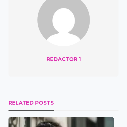
REDACTOR 1
RELATED POSTS