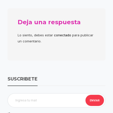
Deja una respuesta
Lo siento, debes estar
conectado
para publicar
un comentario.
SUSCRIBETE