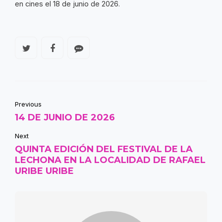
en cines el 18 de junio de 2026.
Previous
14 DE JUNIO DE 2026
Next
QUINTA EDICIÓN DEL FESTIVAL DE LA
LECHONA EN LA LOCALIDAD DE RAFAEL
URIBE URIBE