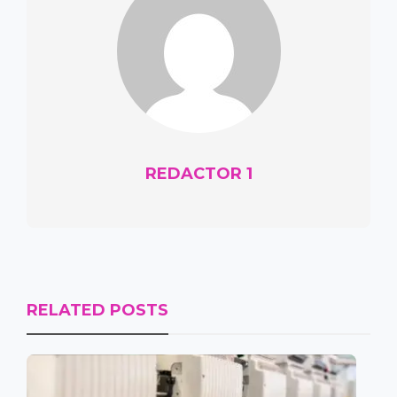
REDACTOR 1
RELATED POSTS