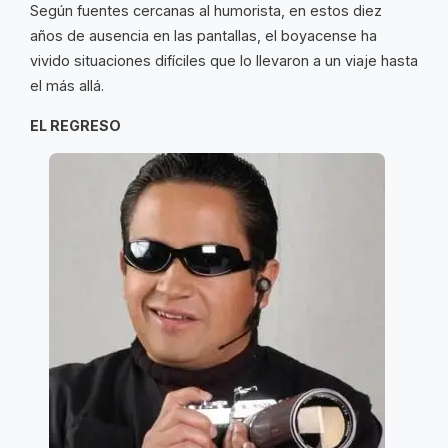
Según fuentes cercanas al humorista, en estos diez
años de ausencia en las pantallas, el boyacense ha
vivido situaciones difíciles que lo llevaron a un viaje hasta
el más allá.
EL REGRESO