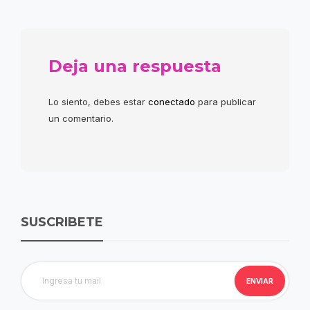
Deja una respuesta
Lo siento, debes estar
conectado
para publicar
un comentario.
SUSCRIBETE