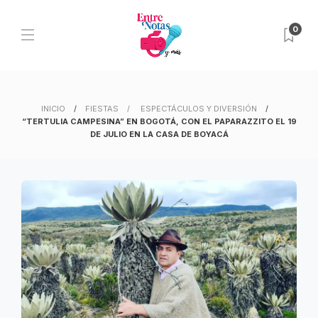
0
INICIO
FIESTAS
ESPECTÁCULOS Y DIVERSIÓN
“TERTULIA CAMPESINA” EN BOGOTÁ, CON EL PAPARAZZITO EL 19
DE JULIO EN LA CASA DE BOYACÁ