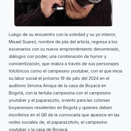
Luego de su encuentro con la soledad y su yo interior,
Misael Suarez, nombre de pila del artista, regresa a los
escenarios con su nuevo emprendimiento denominado,
diálogos con poder, una combinación de humor y
concientización, que realiza a través de sus personajes
folclóricos como el campesino youtuber, con el que inicia
su labor social el próximo 19 de julio del 2024 en el
auditorio Simona Amaya de la casa de Boyacá en
Bogotá, con la tertulia campesina con el campesino
youtuber y el paparazzito, evento para las colonias
boyacenses residentes en Bogotá y quienes deben
inscribirse en el QR de la convocaría que aparece en las
redes sociales de, el paparazzitotv, el campesino
youtuber y la casa de Boyacá.