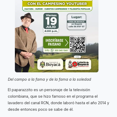
Del campo a la fama y de la fama a la soledad
El paparazzito es un personaje de la televisión
colombiana, que se hizo famoso en el programa el
lavadero del canal RCN, donde laboró hasta el año 2014 y
desde entonces poco se sabe de él.