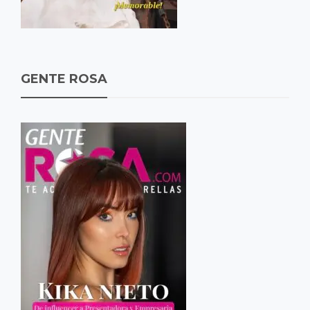
GENTE ROSA