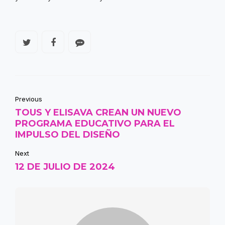
Previous
TOUS Y ELISAVA CREAN UN NUEVO
PROGRAMA EDUCATIVO PARA EL
IMPULSO DEL DISEÑO
Next
12 DE JULIO DE 2024