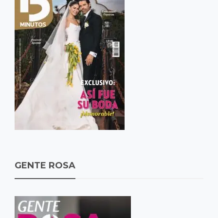
GENTE ROSA