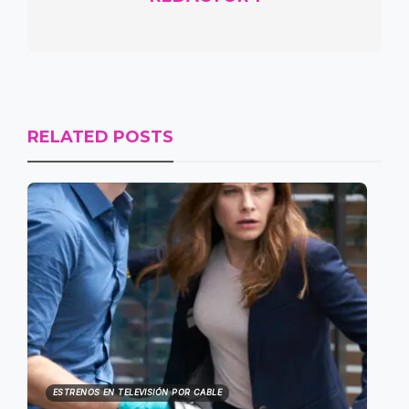
RELATED POSTS
ESTRENOS EN TELEVISIÓN POR CABLE