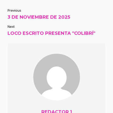
Previous
3 DE NOVIEMBRE DE 2025
Next
LOCO ESCRITO PRESENTA "COLIBRÍ"
REDACTOR 1