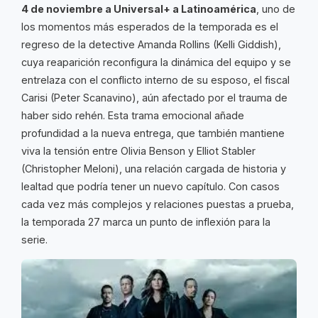
4 de noviembre a Universal+ a Latinoamérica
, uno de
los momentos más esperados de la temporada es el
regreso de la detective Amanda Rollins (Kelli Giddish),
cuya reaparición reconfigura la dinámica del equipo y se
entrelaza con el conflicto interno de su esposo, el fiscal
Carisi (Peter Scanavino), aún afectado por el trauma de
haber sido rehén. Esta trama emocional añade
profundidad a la nueva entrega, que también mantiene
viva la tensión entre Olivia Benson y Elliot Stabler
(Christopher Meloni), una relación cargada de historia y
lealtad que podría tener un nuevo capítulo. Con casos
cada vez más complejos y relaciones puestas a prueba,
la temporada 27 marca un punto de inflexión para la
serie.