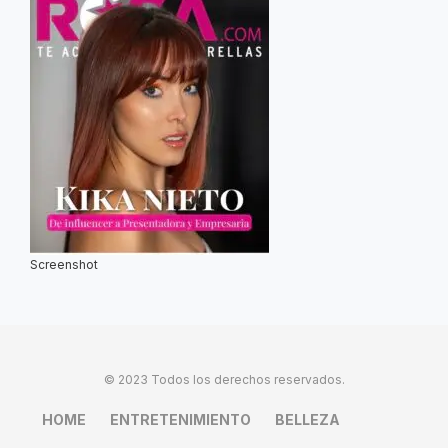
Screenshot
© 2023 Todos los derechos reservados.
HOME
ENTRETENIMIENTO
BELLEZA