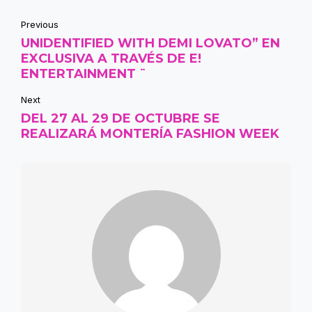
Previous
UNIDENTIFIED WITH DEMI LOVATO” EN
EXCLUSIVA A TRAVÉS DE E!
ENTERTAINMENT ¨
Next
DEL 27 AL 29 DE OCTUBRE SE
REALIZARÁ MONTERÍA FASHION WEEK