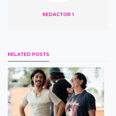
REDACTOR 1
RELATED POSTS