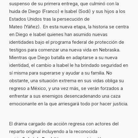
suspenso de su primera entrega, que culminó con la
huida de Diego (Franco) e Isabel (Sodi) y sus hijos a los
Estados Unidos tras la persecución de
Mateo (Yáñez). En esta nueva etapa, la historia se centra
en Diego e Isabel quienes han asumido nuevas
identidades bajo el programa federal de protección de
testigos para comenzar una nueva vida en Nebraska.
Mientras que Diego batalla en adaptarse a su nueva
identidad, el cambio a Isabel le ha brindado seguridad en
sí misma para superarse y ayudar a su familia. No
obstante, una situación extrema en sus vidas obliga su
regreso a México, y una vez más, se verán forzados a
enfrentar a sus enemigos desencadenando una caza
emocionante en la que arriesgará todo por hacer justicia.
El drama cargado de acción regresa con actores del
reparto original incluyendo a la reconocida