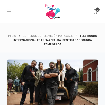
0
INICIO
ESTRENOS EN TELEVISIÓN POR CABLE
TELEMUNDO
INTERNACIONAL ESTRENA “FALSA IDENTIDAD” SEGUNDA
TEMPORADA