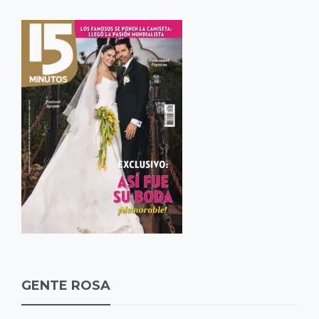
GENTE ROSA