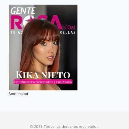
Screenshot
© 2023 Todos los derechos reservados.