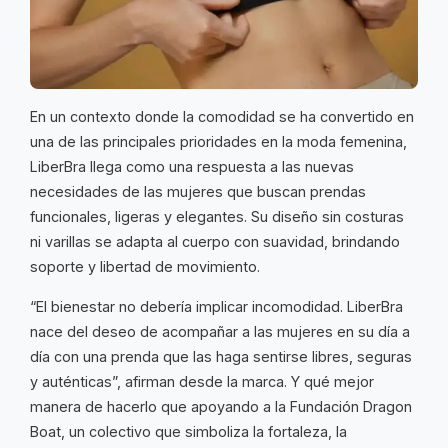
En un contexto donde la comodidad se ha convertido en
una de las principales prioridades en la moda femenina,
LiberBra llega como una respuesta a las nuevas
necesidades de las mujeres que buscan prendas
funcionales, ligeras y elegantes. Su diseño sin costuras
ni varillas se adapta al cuerpo con suavidad, brindando
soporte y libertad de movimiento.
“El bienestar no debería implicar incomodidad. LiberBra
nace del deseo de acompañar a las mujeres en su día a
día con una prenda que las haga sentirse libres, seguras
y auténticas”, afirman desde la marca. Y qué mejor
manera de hacerlo que apoyando a la Fundación Dragon
Boat, un colectivo que simboliza la fortaleza, la