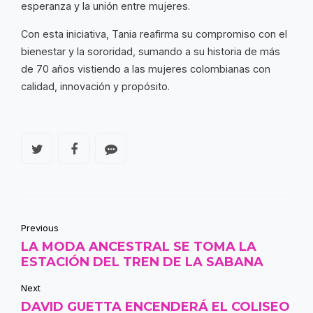
esperanza y la unión entre mujeres.
Con esta iniciativa, Tania reafirma su compromiso con el
bienestar y la sororidad, sumando a su historia de más
de 70 años vistiendo a las mujeres colombianas con
calidad, innovación y propósito.
Previous
LA MODA ANCESTRAL SE TOMA LA
ESTACIÓN DEL TREN DE LA SABANA
Next
DAVID GUETTA ENCENDERÁ EL COLISEO