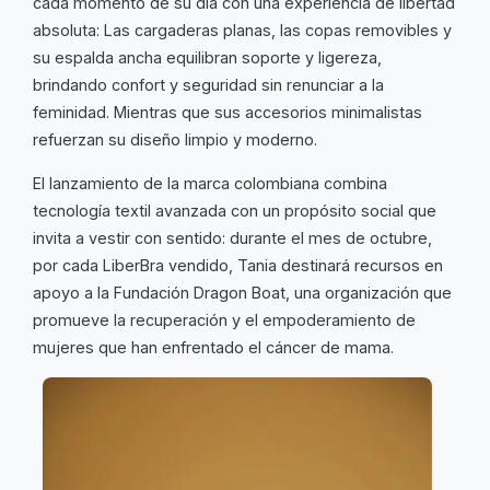
cada momento de su día con una experiencia de libertad
absoluta: Las cargaderas planas, las copas removibles y
su espalda ancha equilibran soporte y ligereza,
brindando confort y seguridad sin renunciar a la
feminidad. Mientras que sus accesorios minimalistas
refuerzan su diseño limpio y moderno.
El lanzamiento de la marca colombiana combina
tecnología textil avanzada con un propósito social que
invita a vestir con sentido: durante el mes de octubre,
por cada LiberBra vendido, Tania destinará recursos en
apoyo a la Fundación Dragon Boat, una organización que
promueve la recuperación y el empoderamiento de
mujeres que han enfrentado el cáncer de mama.