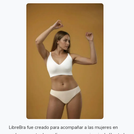
LibreBra fue creado para acompañar a las mujeres en