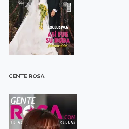
GENTE ROSA