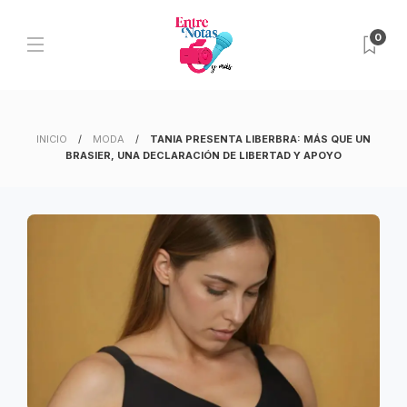
0
INICIO
MODA
TANIA PRESENTA LIBERBRA: MÁS QUE UN
BRASIER, UNA DECLARACIÓN DE LIBERTAD Y APOYO