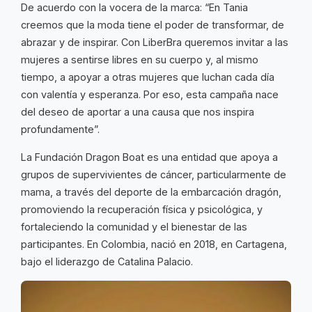
De acuerdo con la vocera de la marca: “En Tania
creemos que la moda tiene el poder de transformar, de
abrazar y de inspirar. Con LiberBra queremos invitar a las
mujeres a sentirse libres en su cuerpo y, al mismo
tiempo, a apoyar a otras mujeres que luchan cada día
con valentía y esperanza. Por eso, esta campaña nace
del deseo de aportar a una causa que nos inspira
profundamente”.
La Fundación Dragon Boat es una entidad que apoya a
grupos de supervivientes de cáncer, particularmente de
mama, a través del deporte de la embarcación dragón,
promoviendo la recuperación física y psicológica, y
fortaleciendo la comunidad y el bienestar de las
participantes. En Colombia, nació en 2018, en Cartagena,
bajo el liderazgo de Catalina Palacio.