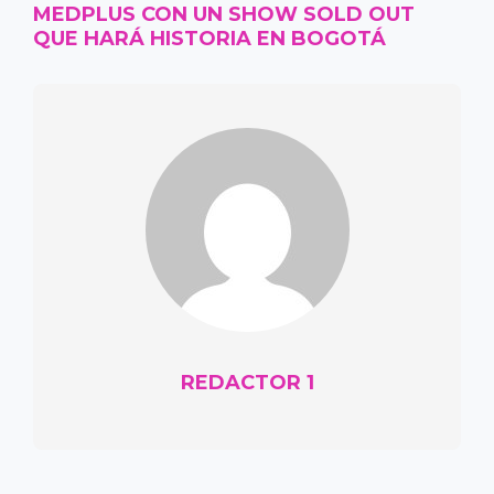
MEDPLUS CON UN SHOW SOLD OUT
QUE HARÁ HISTORIA EN BOGOTÁ
REDACTOR 1