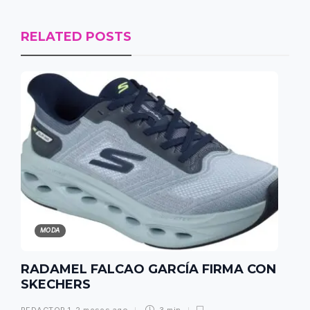
RELATED POSTS
MODA
RADAMEL FALCAO GARCÍA FIRMA CON
SKECHERS