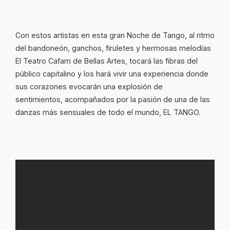
Con estos artistas en esta gran Noche de Tango, al ritmo
del bandoneón, ganchos, firuletes y hermosas melodías
El Teatro Cafam de Bellas Artes, tocará las fibras del
público capitalino y los hará vivir una experiencia donde
sus corazones evocarán una explosión de
sentimientos, acompañados por la pasión de una de las
danzas más sensuales de todo el mundo, EL TANGO.