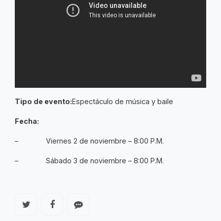
Tipo de evento:
Espectáculo de música y baile
Fecha:
–
Viernes 2 de noviembre – 8:00 P.M.
–
Sábado 3 de noviembre – 8:00 P.M.