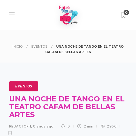
0
INICIO
EVENTOS
UNA NOCHE DE TANGO EN EL TEATRO
CAFAM DE BELLAS ARTES
EVENTOS
UNA NOCHE DE TANGO EN EL
TEATRO CAFAM DE BELLAS
ARTES
REDACTOR 1
,
8 años ago
0
2 min
2956