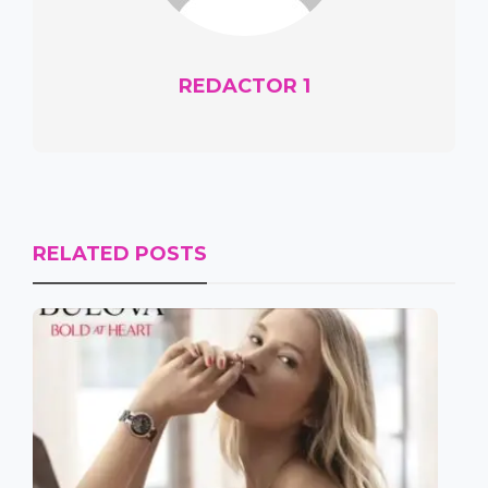
REDACTOR 1
RELATED POSTS