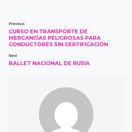
Previous
CURSO EN TRANSPORTE DE
MERCANCÍAS PELIGROSAS PARA
CONDUCTORES SIN CERTIFICACIÓN
Next
BALLET NACIONAL DE RUSIA