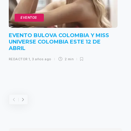
EVENTOS
EVENTO BULOVA COLOMBIA Y MISS
UNIVERSE COLOMBIA ESTE 12 DE
ABRIL
REDACTOR 1
,
3 años ago
2 min