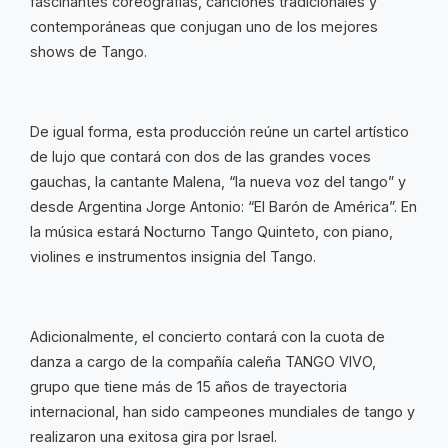
fascinantes coreografías, canciones tradicionales
y
contemporáneas que conjugan uno de los mejores
shows de Tango.
De igual forma, esta producción reúne un cartel artístico
de lujo que contará con dos de las grandes voces
gauchas, la cantante Malena, “la nueva voz del tango” y
desde Argentina Jorge Antonio: “El Barón de América”. En
la música estará Nocturno Tango Quinteto, con piano,
violines e instrumentos insignia del Tango.
Adicionalmente, el concierto contará con la cuota de
danza a cargo de la compañía caleña TANGO VIVO,
grupo que tiene más de 15 años de trayectoria
internacional, han sido campeones mundiales de tango y
realizaron una exitosa gira por Israel.