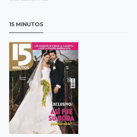
15 MINUTOS