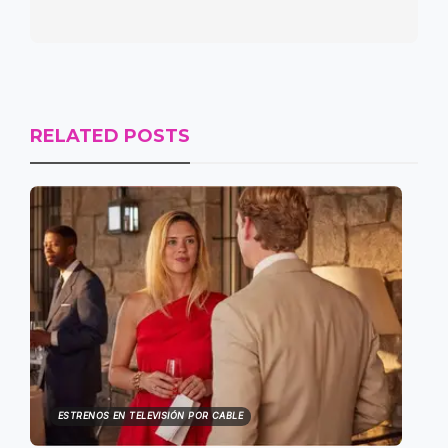
RELATED POSTS
ESTRENOS EN TELEVISIÓN POR CABLE