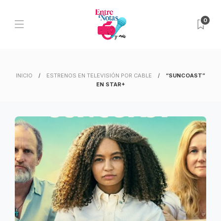
0
INICIO
ESTRENOS EN TELEVISIÓN POR CABLE
“SUNCOAST”
EN STAR+