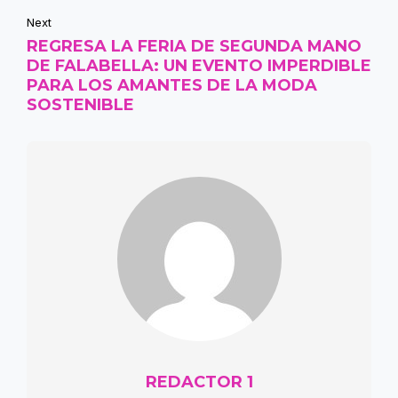
Next
REGRESA LA FERIA DE SEGUNDA MANO
DE FALABELLA: UN EVENTO IMPERDIBLE
PARA LOS AMANTES DE LA MODA
SOSTENIBLE
REDACTOR 1