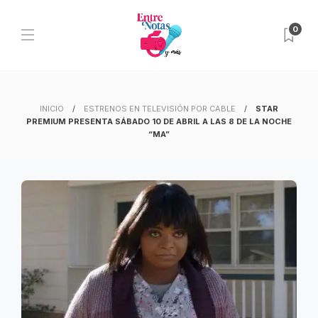
0
INICIO
ESTRENOS EN TELEVISIÓN POR CABLE
STAR
PREMIUM PRESENTA SÁBADO 10 DE ABRIL A LAS 8 DE LA NOCHE
“MA”