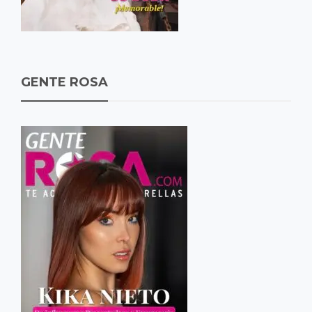
GENTE ROSA