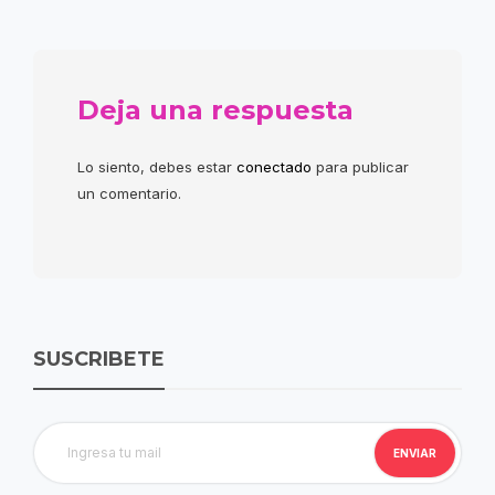
Deja una respuesta
Lo siento, debes estar
conectado
para publicar
un comentario.
SUSCRIBETE