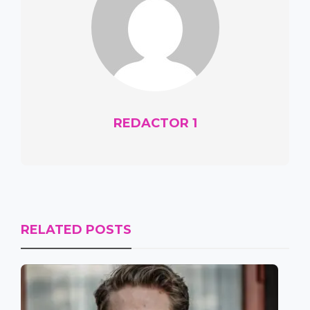
REDACTOR 1
RELATED POSTS