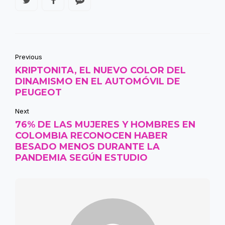
Previous
KRIPTONITA, EL NUEVO COLOR DEL
DINAMISMO EN EL AUTOMÓVIL DE
PEUGEOT
Next
76% DE LAS MUJERES Y HOMBRES EN
COLOMBIA RECONOCEN HABER
BESADO MENOS DURANTE LA
PANDEMIA SEGÚN ESTUDIO