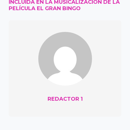
INCLUIDA EN LA MUSICALIZACIÓN DE LA
PELÍCULA EL GRAN BINGO
REDACTOR 1