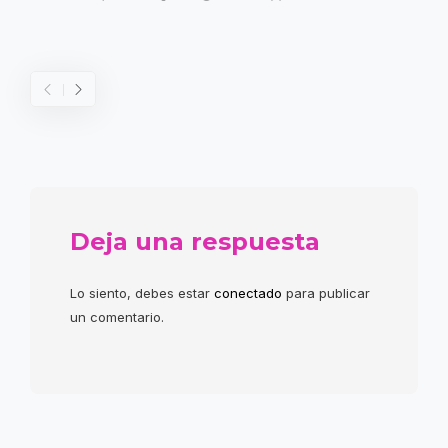
Deja una respuesta
Lo siento, debes estar
conectado
para publicar
un comentario.