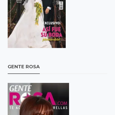
GENTE ROSA