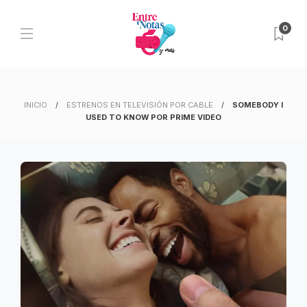
0
INICIO
ESTRENOS EN TELEVISIÓN POR CABLE
SOMEBODY I
USED TO KNOW POR PRIME VIDEO