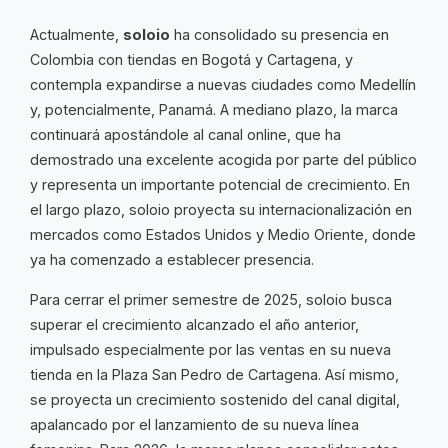
Actualmente,
soloio
ha consolidado su presencia en
Colombia con tiendas en Bogotá y Cartagena, y
contempla expandirse a nuevas ciudades como Medellín
y, potencialmente, Panamá. A mediano plazo, la marca
continuará apostándole al canal online, que ha
demostrado una excelente acogida por parte del público
y representa un importante potencial de crecimiento. En
el largo plazo, soloio proyecta su internacionalización en
mercados como Estados Unidos y Medio Oriente, donde
ya ha comenzado a establecer presencia.
Para cerrar el primer semestre de 2025, soloio busca
superar el crecimiento alcanzado el año anterior,
impulsado especialmente por las ventas en su nueva
tienda en la Plaza San Pedro de Cartagena. Así mismo,
se proyecta un crecimiento sostenido del canal digital,
apalancado por el lanzamiento de su nueva línea