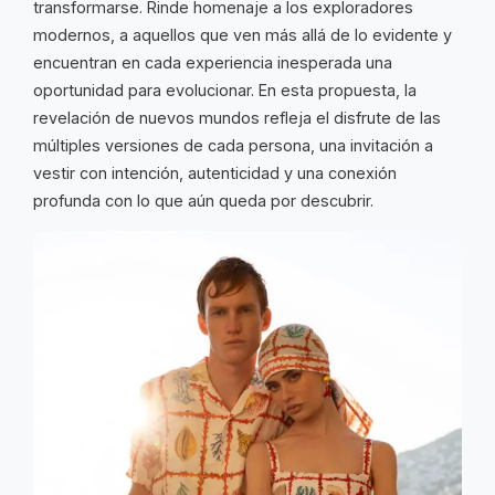
transformarse. Rinde homenaje a los exploradores
modernos, a aquellos que ven más allá de lo evidente y
encuentran en cada experiencia inesperada una
oportunidad para evolucionar. En esta propuesta, la
revelación de nuevos mundos refleja el disfrute de las
múltiples versiones de cada persona, una invitación a
vestir con intención, autenticidad y una conexión
profunda con lo que aún queda por descubrir.