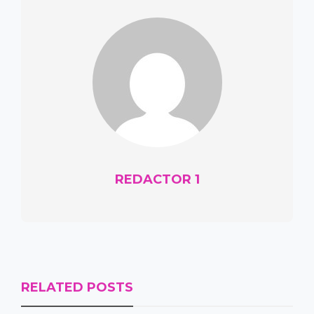
REDACTOR 1
RELATED POSTS