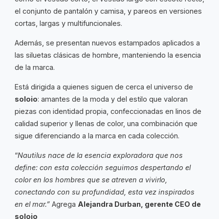
el conjunto de pantalón y camisa, y pareos en versiones
cortas, largas y multifuncionales.
Además, se presentan nuevos estampados aplicados a
las siluetas clásicas de hombre, manteniendo la esencia
de la marca.
Está dirigida a quienes siguen de cerca el universo de
soloio
: amantes de la moda y del estilo que valoran
piezas con identidad propia, confeccionadas en linos de
calidad superior y llenas de color, una combinación que
sigue diferenciando a la marca en cada colección.
“
Nautilus nace de la esencia exploradora que nos
define: con esta colección seguimos despertando el
color en los hombres que se atreven a vivirlo,
conectando con su profundidad, esta vez inspirados
en el mar.”
Agrega
Alejandra Durban, gerente CEO de
soloio