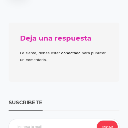
Deja una respuesta
Lo siento, debes estar
conectado
para publicar
un comentario.
SUSCRIBETE