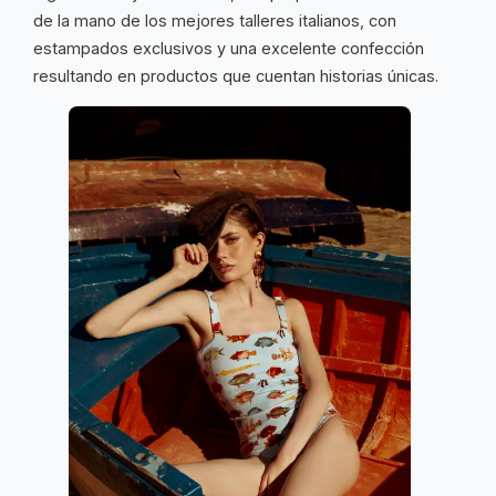
de la mano de los mejores talleres italianos, con
estampados exclusivos y una excelente confección
resultando en productos que cuentan historias únicas.