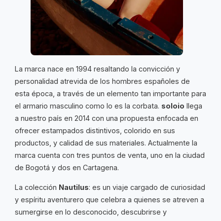
La marca nace en 1994 resaltando la convicción y
personalidad atrevida de los hombres españoles de
esta época, a través de un elemento tan importante para
el armario masculino como lo es la corbata.
soloio
llega
a nuestro país en 2014 con una propuesta enfocada en
ofrecer estampados distintivos, colorido en sus
productos, y calidad de sus materiales. Actualmente la
marca cuenta con tres puntos de venta, uno en la ciudad
de Bogotá y dos en Cartagena.
La colección
Nautilus
: es un viaje cargado de curiosidad
y espíritu aventurero que celebra a quienes se atreven a
sumergirse en lo desconocido, descubrirse y