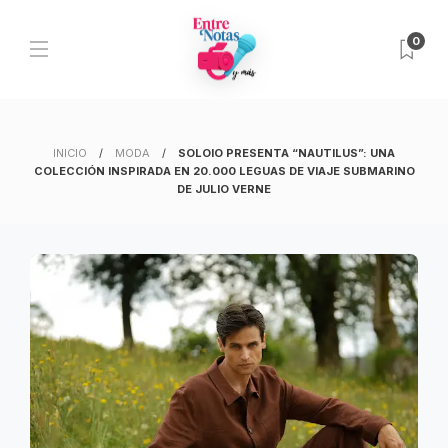
0
INICIO
MODA
SOLOIO PRESENTA “NAUTILUS”: UNA
COLECCIÓN INSPIRADA EN 20.000 LEGUAS DE VIAJE SUBMARINO
DE JULIO VERNE