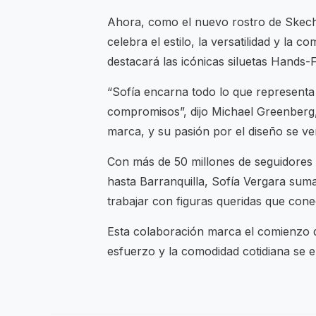
Ahora, como el nuevo rostro de Skec
celebra el estilo, la versatilidad y la
destacará las icónicas siluetas Hands-Fr
“Sofía encarna todo lo que representa
compromisos”, dijo Michael Greenberg,
marca, y su pasión por el diseño se ve
Con más de 50 millones de seguidores
hasta Barranquilla, Sofía Vergara sum
trabajar con figuras queridas que con
Esta colaboración marca el comienzo 
esfuerzo y la comodidad cotidiana se 