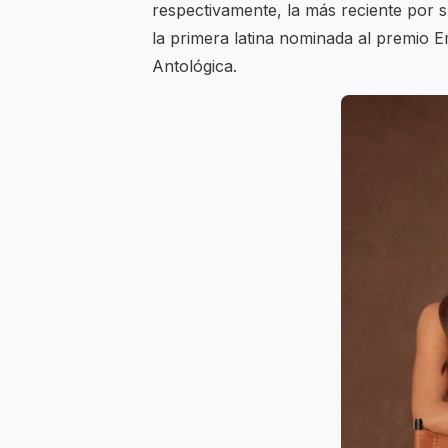
respectivamente, la más reciente por 
la primera latina nominada al premio 
Antológica.