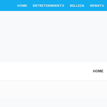
HOME
ENTRETENIMIENTO
BELLEZA
INFANTIL
HOME