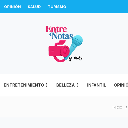
OPINIÓN
SALUD
TURISMO
ENTRETENIMIENTO
BELLEZA
INFANTIL
OPINI
INICIO