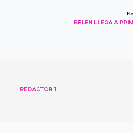
Ne
BELEN LLEGA A PRI
REDACTOR 1