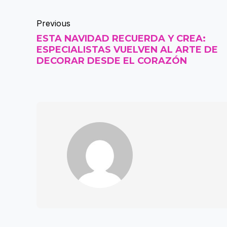
Previous
ESTA NAVIDAD RECUERDA Y CREA:
ESPECIALISTAS VUELVEN AL ARTE DE
DECORAR DESDE EL CORAZÓN