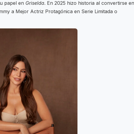
su papel en
Griselda
. En 2025 hizo historia al convertirse e
Emmy a Mejor Actriz Protagónica en Serie Limitada o