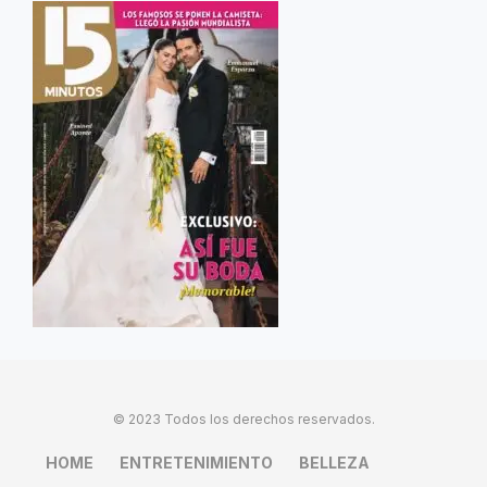
© 2023 Todos los derechos reservados.
HOME
ENTRETENIMIENTO
BELLEZA