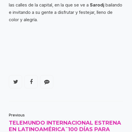
las calles de la capital, en la que se ve a
Sarodj
bailando
e invitando a su gente a disfrutar y festejar, lleno de
color y alegría.
Previous
TELEMUNDO INTERNACIONAL ESTRENA
EN LATINOAMÉRICA¨100 DÍAS PARA