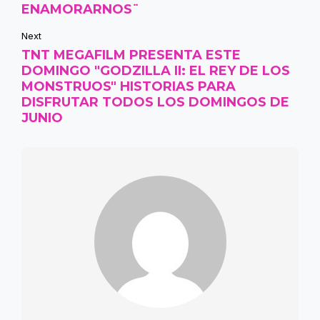
ENAMORARNOS¨
Next
TNT MEGAFILM PRESENTA ESTE
DOMINGO "GODZILLA II: EL REY DE LOS
MONSTRUOS" HISTORIAS PARA
DISFRUTAR TODOS LOS DOMINGOS DE
JUNIO