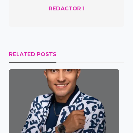
REDACTOR 1
RELATED POSTS