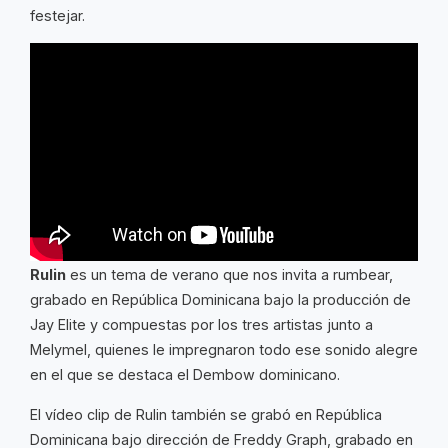
festejar.
Rulin
es un tema de verano que nos invita a rumbear,
grabado en República Dominicana bajo la producción de
Jay Elite y compuestas por los tres artistas junto a
Melymel, quienes le impregnaron todo ese sonido alegre
en el que se destaca el Dembow dominicano.
El vídeo clip de Rulin también se grabó en República
Dominicana bajo dirección de Freddy Graph, grabado en