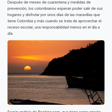
Después de meses de cuarentena y medidas de
prevención, los colombianos esperan poder salir de sus
hogares y disfrutar por unos días de las maravillas que
tiene Colombia y más cuando se trata de aprovechar el
receso escolar, una responsabilidad menos en el día a
día.
Según análisis de Booking.com, que tiene como misión