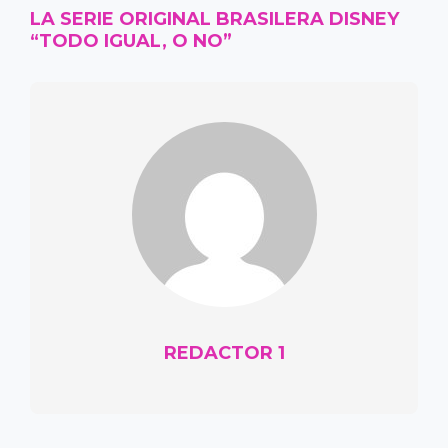
LA SERIE ORIGINAL BRASILERA DISNEY
“TODO IGUAL, O NO”
REDACTOR 1