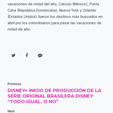
vacaciones de mitad del año, Cancún (México), Punta
Cana (República Dominicana), Nueva York y Orlando
(Estados Unidos) fueron los destinos más buscados en
abril por los colombianos para pasar las vacaciones de
mitad de año.
Previous
DISNEY+ INICIO DE PRODUCCIÓN DE LA
SERIE ORIGINAL BRASILERA DISNEY
“TODO IGUAL, O NO”
Next