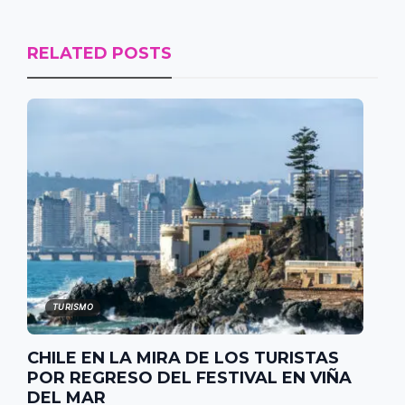
RELATED POSTS
TURISMO
CHILE EN LA MIRA DE LOS TURISTAS
POR REGRESO DEL FESTIVAL EN VIÑA
DEL MAR