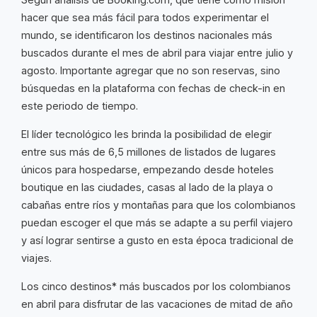
hacer que sea más fácil para todos experimentar el
mundo, se identificaron los destinos nacionales más
buscados durante el mes de abril para viajar entre julio y
agosto. Importante agregar que no son reservas, sino
búsquedas en la plataforma con fechas de check-in en
este periodo de tiempo.
El líder tecnológico les brinda la posibilidad de elegir
entre sus más de 6,5 millones de listados de lugares
únicos para hospedarse, empezando desde hoteles
boutique en las ciudades, casas al lado de la playa o
cabañas entre ríos y montañas para que los colombianos
puedan escoger el que más se adapte a su perfil viajero
y así lograr sentirse a gusto en esta época tradicional de
viajes.
Los cinco destinos* más buscados por los colombianos
en abril para disfrutar de las vacaciones de mitad de año