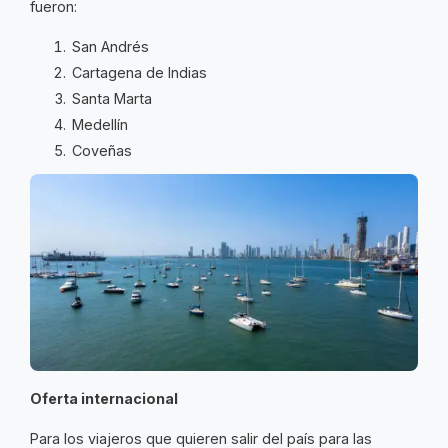
fueron:
San Andrés
Cartagena de Indias
Santa Marta
Medellín
Coveñas
Oferta internacional
Para los viajeros que quieren salir del país para las