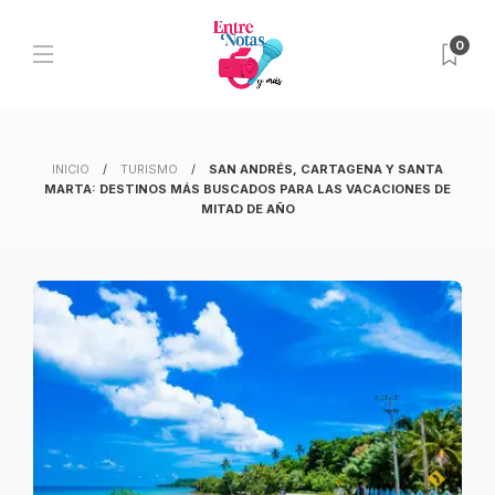
0
INICIO
TURISMO
SAN ANDRÉS, CARTAGENA Y SANTA
MARTA: DESTINOS MÁS BUSCADOS PARA LAS VACACIONES DE
MITAD DE AÑO