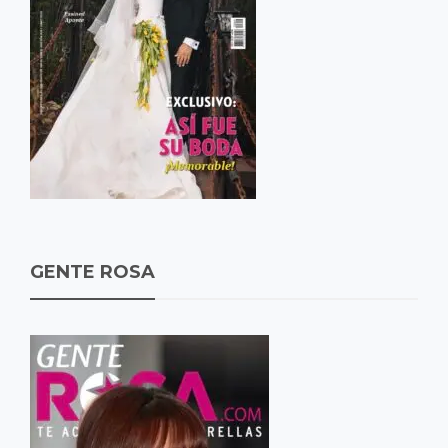
GENTE ROSA