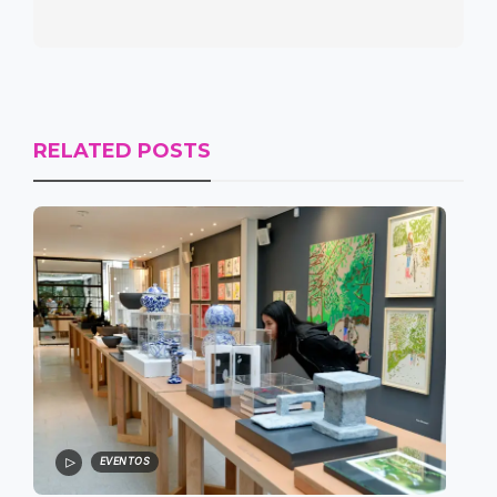
RELATED POSTS
EVENTOS