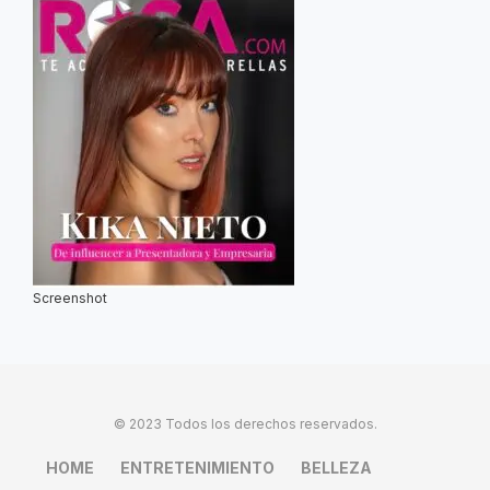
Screenshot
© 2023 Todos los derechos reservados.
HOME
ENTRETENIMIENTO
BELLEZA