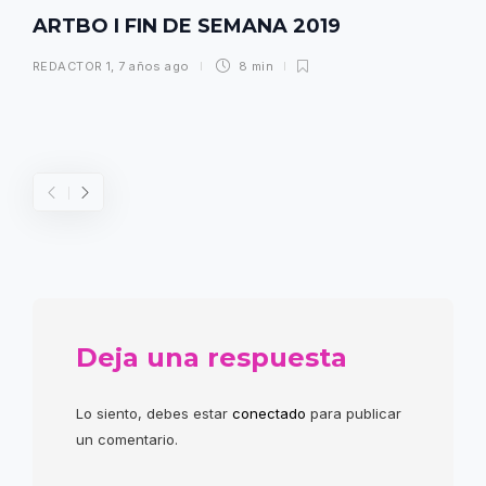
ARTBO I FIN DE SEMANA 2019
REDACTOR 1
,
7 años ago
8 min
Deja una respuesta
Lo siento, debes estar
conectado
para publicar
un comentario.