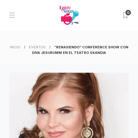
0
INICIO
EVENTOS
“RENASIENDO” CONFERENCE SHOW CON
DIVA JESURUMM EN EL TEATRO SKANDIA