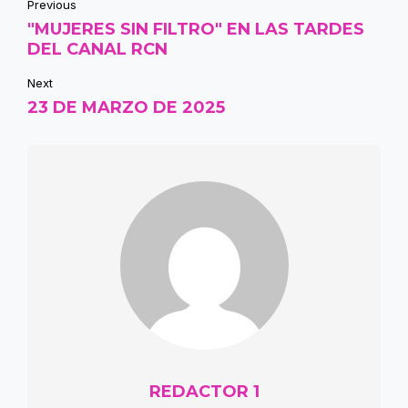
Previous
"MUJERES SIN FILTRO" EN LAS TARDES
DEL CANAL RCN
Next
23 DE MARZO DE 2025
REDACTOR 1