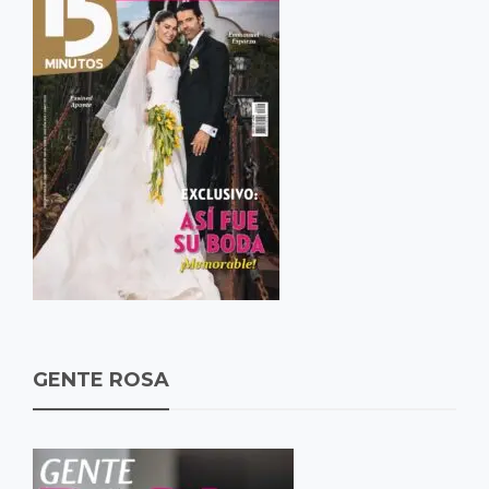
GENTE ROSA