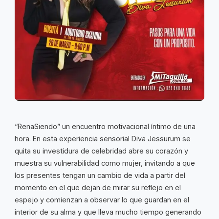
“RenaSiendo” un encuentro motivacional íntimo de una
hora. En esta experiencia sensorial Diva Jessurum se
quita su investidura de celebridad abre su corazón y
muestra su vulnerabilidad como mujer, invitando a que
los presentes tengan un cambio de vida a partir del
momento en el que dejan de mirar su reflejo en el
espejo y comienzan a observar lo que guardan en el
interior de su alma y que lleva mucho tiempo generando