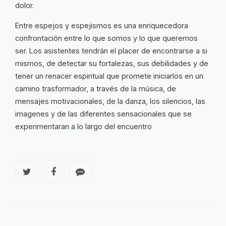
dolor.
Entre espejos y espejismos es una enriquecedora
confrontación entre lo que somos y lo que queremos
ser. Los asistentes tendrán el placer de encontrarse a si
mismos, de detectar su fortalezas, sus debilidades y de
tener un renacer espiritual que promete iniciarlos en un
camino trasformador, a través de la música, de
mensajes motivacionales, de la danza, los silencios, las
imagenes y de las diferentes sensacionales que se
experimentaran a lo largo del encuentro