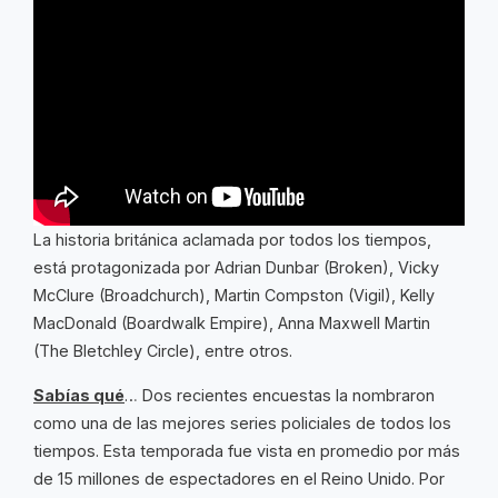
La historia británica aclamada por todos los tiempos,
está protagonizada por Adrian Dunbar (Broken), Vicky
McClure (Broadchurch), Martin Compston (Vigil), Kelly
MacDonald (Boardwalk Empire), Anna Maxwell Martin
(The Bletchley Circle), entre otros.
Sabías qué
… Dos recientes encuestas la nombraron
como una de las mejores series policiales de todos los
tiempos. Esta temporada fue vista en promedio por más
de 15 millones de espectadores en el Reino Unido. Por