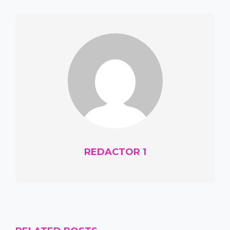
REDACTOR 1