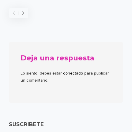
Deja una respuesta
Lo siento, debes estar
conectado
para publicar
un comentario.
SUSCRIBETE