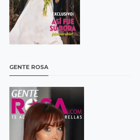
GENTE ROSA