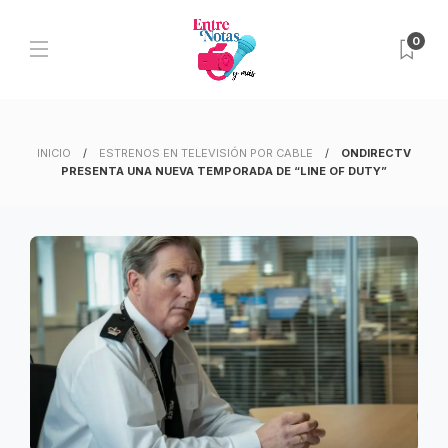
0
INICIO
ESTRENOS EN TELEVISIÓN POR CABLE
ONDIRECTV
PRESENTA UNA NUEVA TEMPORADA DE “LINE OF DUTY”