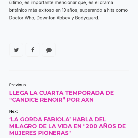
último, es importante mencionar que, es el drama
británico más exitoso en 13 años, superando a hits como
Doctor Who, Downton Abbey y Bodyguard.
Previous
LLEGA LA CUARTA TEMPORADA DE
“CANDICE RENOIR” POR AXN
Next
‘LA GORDA FABIOLA’ HABLA DEL
MILAGRO DE LA VIDA EN "200 AÑOS DE
MUJERES PIONERAS"