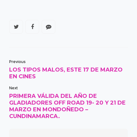
Previous
LOS TIPOS MALOS, ESTE 17 DE MARZO
EN CINES
Next
PRIMERA VÁLIDA DEL AÑO DE
GLADIADORES OFF ROAD 19- 20 Y 21 DE
MARZO EN MONDOÑEDO –
CUNDINAMARCA.