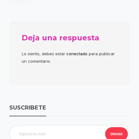
Deja una respuesta
Lo siento, debes estar
conectado
para publicar
un comentario.
SUSCRIBETE