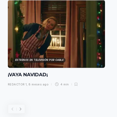
ESTRENOS EN TELEVISIÓN POR CABLE
¡VAYA NAVIDAD¡
REDACTOR 1
,
8 meses ago
4 min