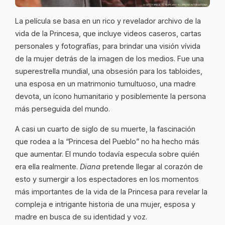
La película se basa en un rico y revelador archivo de la
vida de la Princesa, que incluye videos caseros, cartas
personales y fotografías, para brindar una visión vívida
de la mujer detrás de la imagen de los medios. Fue una
superestrella mundial, una obsesión para los tabloides,
una esposa en un matrimonio tumultuoso, una madre
devota, un ícono humanitario y posiblemente la persona
más perseguida del mundo.
A casi un cuarto de siglo de su muerte, la fascinación
que rodea a la “Princesa del Pueblo” no ha hecho más
que aumentar. El mundo todavía especula sobre quién
era ella realmente.
Diana
pretende llegar al corazón de
esto y sumergir a los espectadores en los momentos
más importantes de la vida de la Princesa para revelar la
compleja e intrigante historia de una mujer, esposa y
madre en busca de su identidad y voz.