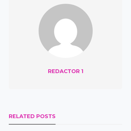
REDACTOR 1
RELATED POSTS