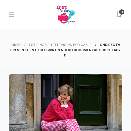
0
INICIO
ESTRENOS EN TELEVISIÓN POR CABLE
ONDIRECTV
PRESENTA EN EXCLUSIVA UN NUEVO DOCUMENTAL SOBRE LADY
DI