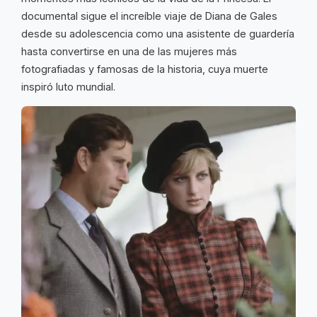
documental sigue el increíble viaje de Diana de Gales
desde su adolescencia como una asistente de guardería
hasta convertirse en una de las mujeres más
fotografiadas y famosas de la historia, cuya muerte
inspiró luto mundial.