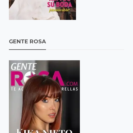
GENTE ROSA