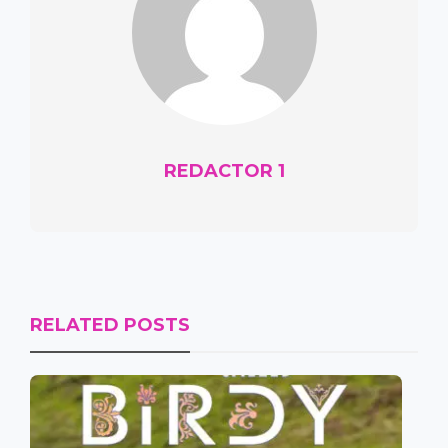
REDACTOR 1
RELATED POSTS