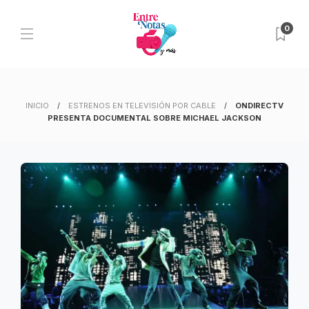
0
INICIO
ESTRENOS EN TELEVISIÓN POR CABLE
ONDIRECTV
PRESENTA DOCUMENTAL SOBRE MICHAEL JACKSON