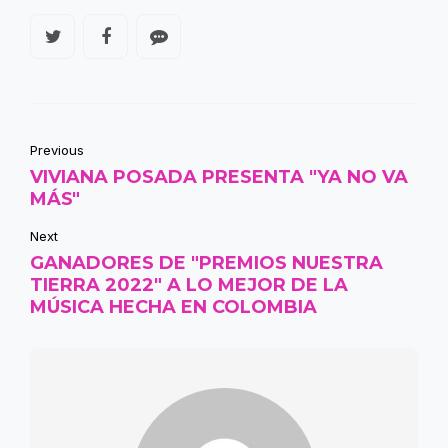
Previous
VIVIANA POSADA PRESENTA "YA NO VA
MÁS"
Next
GANADORES DE "PREMIOS NUESTRA
TIERRA 2022" A LO MEJOR DE LA
MÚSICA HECHA EN COLOMBIA