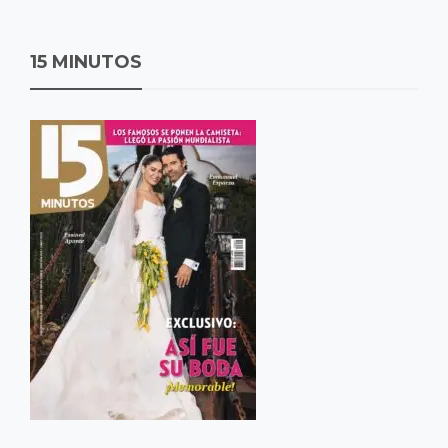
15 MINUTOS