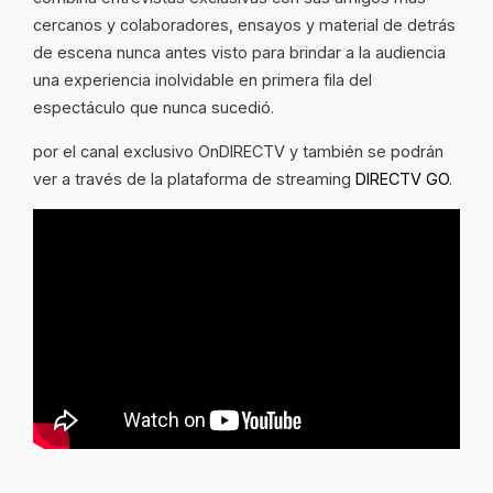
cercanos y colaboradores, ensayos y material de detrás
de escena nunca antes visto para brindar a la audiencia
una experiencia inolvidable en primera fila del
espectáculo que nunca sucedió.
por el canal exclusivo OnDIRECTV y también se podrán
ver a través de la plataforma de streaming
DIRECTV GO
.