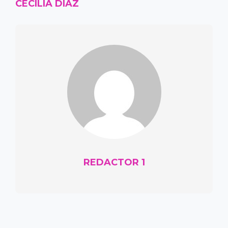
CECILIA DÍAZ
REDACTOR 1