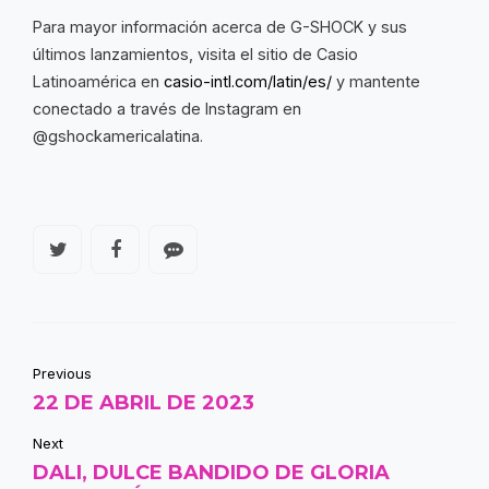
Para mayor información acerca de G-SHOCK y sus
últimos lanzamientos, visita el sitio de Casio
Latinoamérica en
casio-intl.com/latin/es/
y mantente
conectado a través de Instagram en
@gshockamericalatina.
Previous
22 DE ABRIL DE 2023
Next
DALI, DULCE BANDIDO DE GLORIA