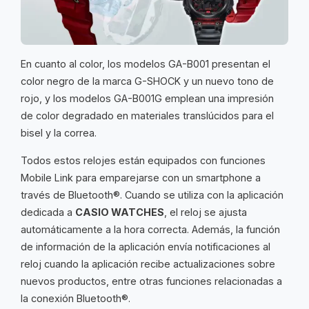
En cuanto al color, los modelos GA-B001 presentan el
color negro de la marca G-SHOCK y un nuevo tono de
rojo, y los modelos GA-B001G emplean una impresión
de color degradado en materiales translúcidos para el
bisel y la correa.
Todos estos relojes están equipados con funciones
Mobile Link para emparejarse con un smartphone a
través de Bluetooth®. Cuando se utiliza con la aplicación
dedicada a
CASIO WATCHES
, el reloj se ajusta
automáticamente a la hora correcta. Además, la función
de información de la aplicación envía notificaciones al
reloj cuando la aplicación recibe actualizaciones sobre
nuevos productos, entre otras funciones relacionadas a
la conexión Bluetooth®.