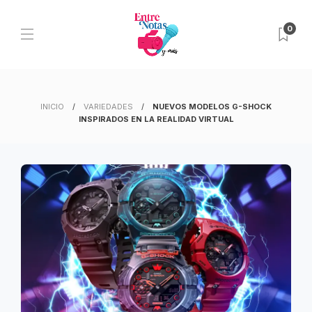
0
INICIO
VARIEDADES
NUEVOS MODELOS G-SHOCK
INSPIRADOS EN LA REALIDAD VIRTUAL