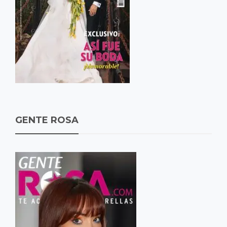
GENTE ROSA