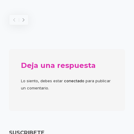
Deja una respuesta
Lo siento, debes estar
conectado
para publicar
un comentario.
SUSCRIBETE