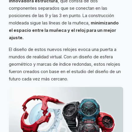
innovadora estructura
, que consta de dos
componentes separados que se conectan en las
posiciones de las 9 y las 3 en punto. La construcción
moldeada sigue las líneas de la muñeca,
minimizando
el espacio entre la muñeca y el reloj para un mejor
ajuste.
El diseño de estos nuevos relojes evoca una puerta a
mundos de realidad virtual. Con un diseño de esfera
geométrico y marcas de índice redondas, estos relojes
fueron creados con base en el estudio del diseño de un
futuro cada vez más cercano.