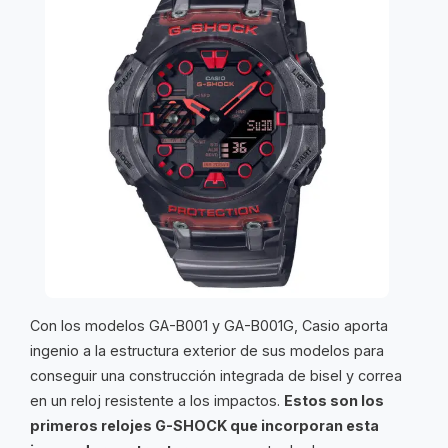
Con los modelos GA-B001 y GA-B001G, Casio aporta
ingenio a la estructura exterior de sus modelos para
conseguir una construcción integrada de bisel y correa
en un reloj resistente a los impactos.
Estos son los
primeros relojes G-SHOCK que incorporan esta