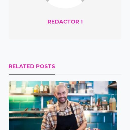
REDACTOR 1
RELATED POSTS