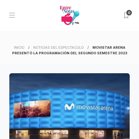
0
INICIO
NOTICIAS DEL ESPECTACULO
MOVISTAR ARENA
PRESENTÓ LA PROGRAMACIÓN DEL SEGUNDO SEMESTRE 2023