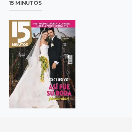
15 MINUTOS