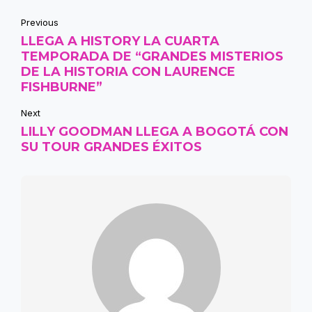
Previous
LLEGA A HISTORY LA CUARTA
TEMPORADA DE “GRANDES MISTERIOS
DE LA HISTORIA CON LAURENCE
FISHBURNE”
Next
LILLY GOODMAN LLEGA A BOGOTÁ CON
SU TOUR GRANDES ÉXITOS