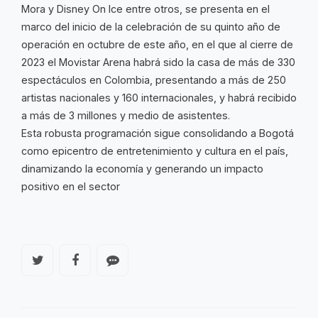
Mora y Disney On Ice entre otros, se presenta en el
marco del inicio de la celebración de su quinto año de
operación en octubre de este año, en el que al cierre de
2023 el Movistar Arena habrá sido la casa de más de 330
espectáculos en Colombia, presentando a más de 250
artistas nacionales y 160 internacionales, y habrá recibido
a más de 3 millones y medio de asistentes.
Esta robusta programación sigue consolidando a Bogotá
como epicentro de entretenimiento y cultura en el país,
dinamizando la economía y generando un impacto
positivo en el sector