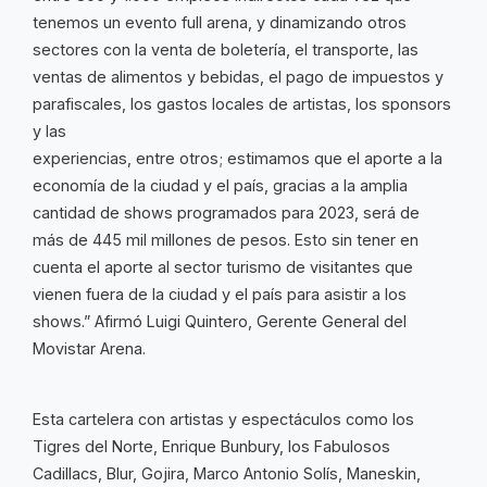
tenemos un evento full arena, y dinamizando otros
sectores con la venta de boletería, el transporte, las
ventas de alimentos y bebidas, el pago de impuestos y
parafiscales, los gastos locales de artistas, los sponsors
y las
experiencias, entre otros; estimamos que el aporte a la
economía de la ciudad y el país, gracias a la amplia
cantidad de shows programados para 2023, será de
más de 445 mil millones de pesos. Esto sin tener en
cuenta el aporte al sector turismo de visitantes que
vienen fuera de la ciudad y el país para asistir a los
shows.” Afirmó Luigi Quintero, Gerente General del
Movistar Arena.
Esta cartelera con artistas y espectáculos como los
Tigres del Norte, Enrique Bunbury, los Fabulosos
Cadillacs, Blur, Gojira, Marco Antonio Solís, Maneskin,