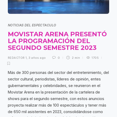
NOTICIAS DEL ESPECTACULO
MOVISTAR ARENA PRESENTÓ
LA PROGRAMACIÓN DEL
SEGUNDO SEMESTRE 2023
REDACTOR 1
,
3 años ago
0
2 min
1705
Más de 300 personas del sector del entretenimiento, del
sector cultural, periodistas, líderes de opinión, entes
gubernamentales y celebridades, se reunieron en el
Movistar Arena en la presentación de la cartelera de
shows para el segundo semestre, con estos anuncios
proyecta realizar más de 100 espectáculos y tener más
de 650 mil asistentes en 2023, consolidándose como