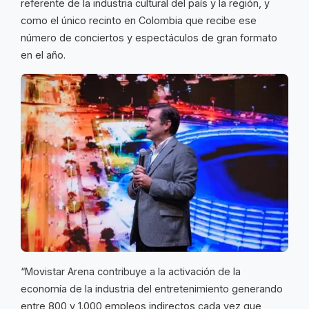
referente de la industria cultural del país y la región, y
como el único recinto en Colombia que recibe ese
número de conciertos y espectáculos de gran formato
en el año.
“Movistar Arena contribuye a la activación de la
economía de la industria del entretenimiento generando
entre 800 y 1.000 empleos indirectos cada vez que