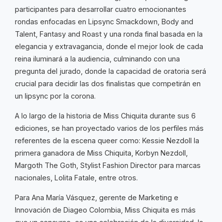
participantes para desarrollar cuatro emocionantes
rondas enfocadas en Lipsync Smackdown, Body and
Talent, Fantasy and Roast y una ronda final basada en la
elegancia y extravagancia, donde el mejor look de cada
reina iluminará a la audiencia, culminando con una
pregunta del jurado, donde la capacidad de oratoria será
crucial para decidir las dos finalistas que competirán en
un lipsync por la corona.
A lo largo de la historia de Miss Chiquita durante sus 6
ediciones, se han proyectado varios de los perfiles más
referentes de la escena queer como: Kessie Nezdoll la
primera ganadora de Miss Chiquita, Korbyn Nezdoll,
Margoth The Goth, Stylist Fashion Director para marcas
nacionales, Lolita Fatale, entre otros.
Para Ana María Vásquez, gerente de Marketing e
Innovación de Diageo Colombia, Miss Chiquita es más