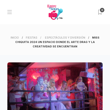
0
INICIO
FIESTAS
ESPECTÁCULOS Y DIVERSIÓN
MISS
CHIQUITA 2024 UN ESPACIO DONDE EL ARTE DRAG Y LA
CREATIVIDAD SE ENCUENTRAN