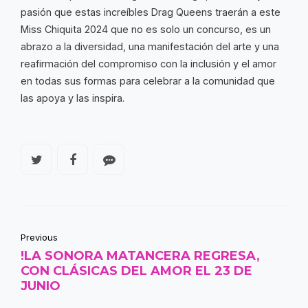
pasión que estas increíbles Drag Queens traerán a este
Miss Chiquita 2024 que no es solo un concurso, es un
abrazo a la diversidad, una manifestación del arte y una
reafirmación del compromiso con la inclusión y el amor
en todas sus formas para celebrar a la comunidad que
las apoya y las inspira.
Previous
!LA SONORA MATANCERA REGRESA,
CON CLÁSICAS DEL AMOR EL 23 DE
JUNIO