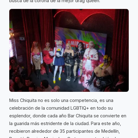
busca de la corona de la mejor drag queen.
Miss Chiquita no es solo una competencia, es una
celebración de la comunidad LGBTIQ+ en todo su
esplendor, donde cada año Bar Chiquita se convierte en
la guarida más estridente de la ciudad. Para este año,
recibieron alrededor de 35 participantes de Medellín,