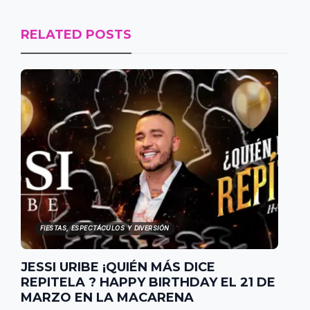
RELATED POSTS
FIESTAS, ESPECTÁCULOS Y DIVERSIÓN
JESSI URIBE ¡QUIÉN MÁS DICE
REPITELA ? HAPPY BIRTHDAY EL 21 DE
MARZO EN LA MACARENA