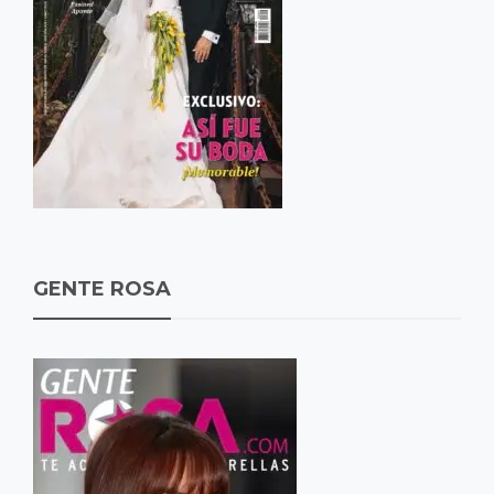
GENTE ROSA