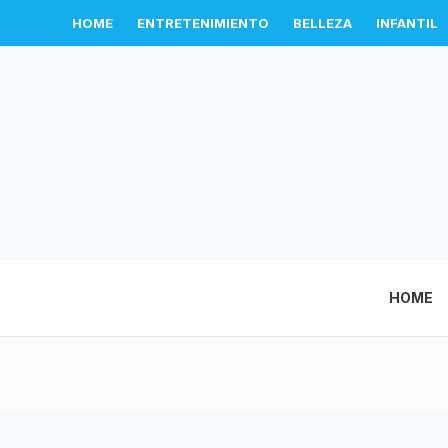
HOME
ENTRETENIMIENTO
BELLEZA
INFANTIL
HOME