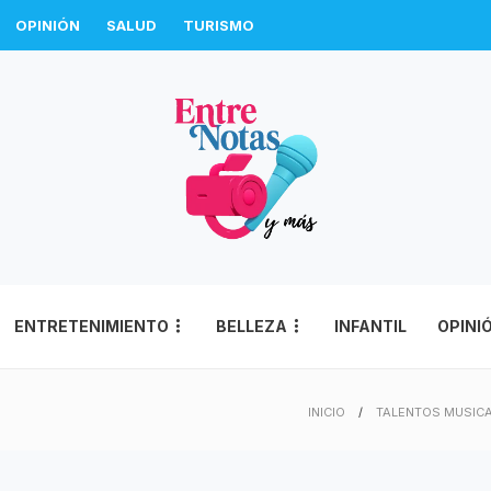
OPINIÓN
SALUD
TURISMO
ENTRETENIMIENTO
BELLEZA
INFANTIL
OPINI
INICIO
TALENTOS MUSIC