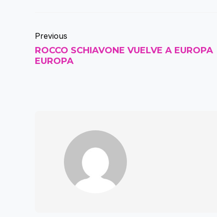
Previous
ROCCO SCHIAVONE VUELVE A EUROPA
EUROPA