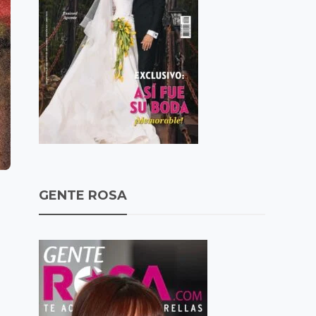
GENTE ROSA