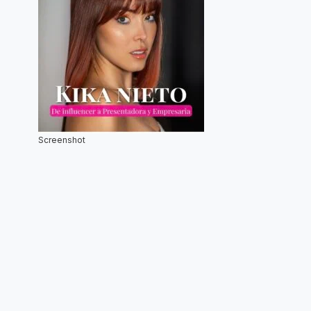
Screenshot