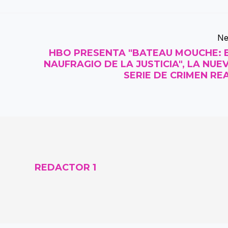
Ne
HBO PRESENTA "BATEAU MOUCHE: 
NAUFRAGIO DE LA JUSTICIA", LA NUE
SERIE DE CRIMEN RE
REDACTOR 1