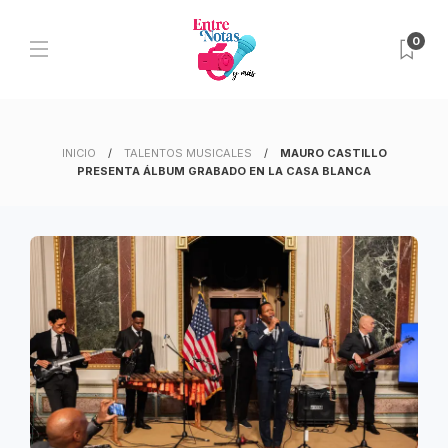
0
INICIO
TALENTOS MUSICALES
MAURO CASTILLO
PRESENTA ÁLBUM GRABADO EN LA CASA BLANCA