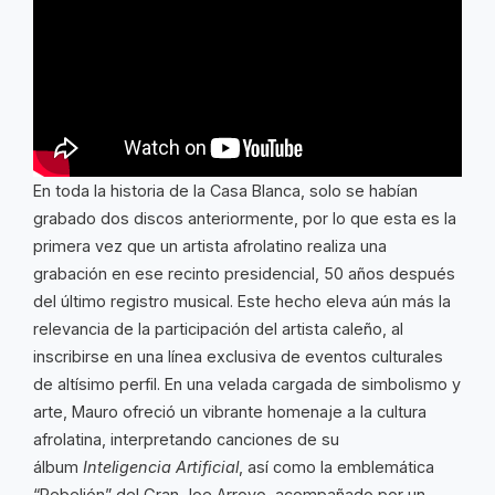
En toda la historia de la Casa Blanca, solo se habían
grabado dos discos anteriormente, por lo que esta es la
primera vez que un artista afrolatino realiza una
grabación en ese recinto presidencial, 50 años después
del último registro musical. Este hecho eleva aún más la
relevancia de la participación del artista caleño, al
inscribirse en una línea exclusiva de eventos culturales
de altísimo perfil. En una velada cargada de simbolismo y
arte, Mauro ofreció un vibrante homenaje a la cultura
afrolatina, interpretando canciones de su
álbum
Inteligencia Artificial
, así como la emblemática
“Rebelión” del Gran Joe Arroyo, acompañado por un