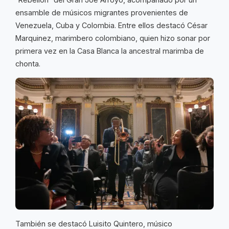
ensamble de músicos migrantes provenientes de
Venezuela, Cuba y Colombia. Entre ellos destacó César
Marquinez, marimbero colombiano, quien hizo sonar por
primera vez en la Casa Blanca la ancestral marimba de
chonta.
También se destacó Luisito Quintero, músico