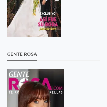
GENTE ROSA