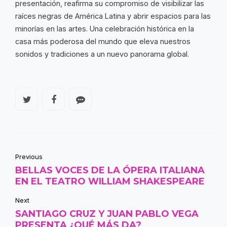
presentación, reafirma su compromiso de visibilizar las
raíces negras de América Latina y abrir espacios para las
minorías en las artes. Una celebración histórica en la
casa más poderosa del mundo que eleva nuestros
sonidos y tradiciones a un nuevo panorama global.
Previous
BELLAS VOCES DE LA ÓPERA ITALIANA
EN EL TEATRO WILLIAM SHAKESPEARE
Next
SANTIAGO CRUZ Y JUAN PABLO VEGA
PRESENTA ¿QUÉ MÁS DA?