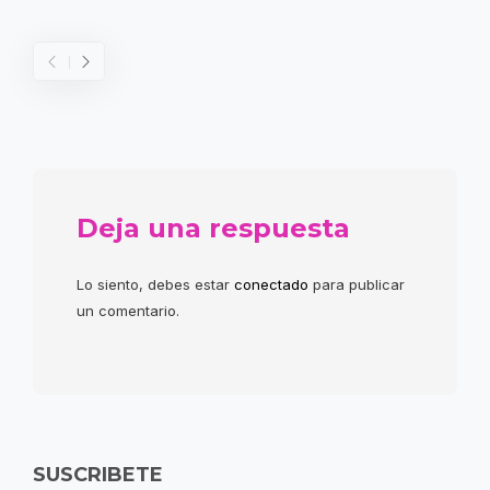
Deja una respuesta
Lo siento, debes estar
conectado
para publicar
un comentario.
SUSCRIBETE