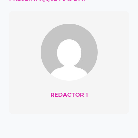
REDACTOR 1