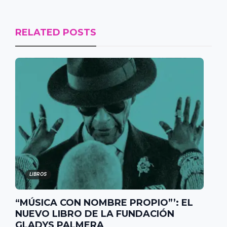
RELATED POSTS
LIBROS
“MÚSICA CON NOMBRE PROPIO”’: EL
NUEVO LIBRO DE LA FUNDACIÓN
GLADYS PALMERA