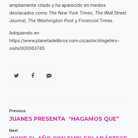
ampliamente citado y ha aparecido en medios
destacados como
The New York Times
,
The Wall Street
Journal
,
The Washington Post
y
Financial Times
.
Adiquierelo en
https://www.planetadelibros.com.co/autor/shigehiro-
oishi/000063745
Previous
JUANES PRESENTA “HAGAMOS QUE”
Next