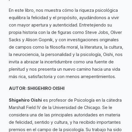
En este libro, nos muestra cómo la riqueza psicológica
equilibra la felicidad y el propósito, ayudándonos a vivir
con mayor apertura y autenticidad. Entretejiendo su
propia historia con la de figuras como Steve Jobs, Oliver
Sacks y Alison Gopnik, y con investigaciones originales
de campos como la filosofía moral, la literatura, la cultura,
la neurociencia, la personalidad y la psicología, Oishi, nos
invita a abrazar la incertidumbre como una fuente de
plenitud y nos presenta un nuevo camino hacia una vida
más rica, satisfactoria y con menos arrepentimientos.
AUTOR: SHIGEHIRO OISHI
Shigehiro Oishi
es profesor de Psicología en la cátedra
Marshall Field IV de la Universidad de Chicago. Se le
considera una de las principales autoridades en materia
de felicidad, sentido y cultura, y ha recibido importantes
premios en el campo de la psicología. Su trabajo ha sido