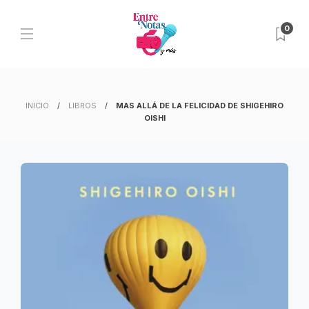
0
INICIO
LIBROS
MAS ALLÁ DE LA FELICIDAD DE SHIGEHIRO
OISHI