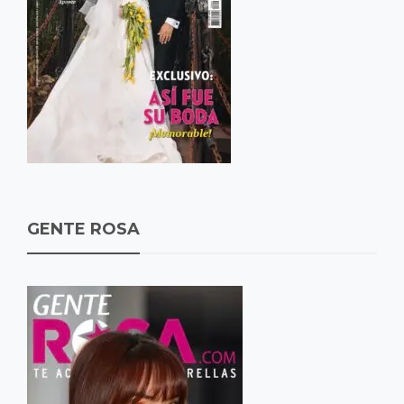
GENTE ROSA