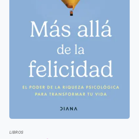
LIBROS