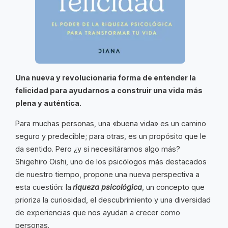
Una nueva y revolucionaria forma de entender la
felicidad para ayudarnos a construir una vida más
plena y auténtica.
Para muchas personas, una «buena vida» es un camino
seguro y predecible; para otras, es un propósito que le
da sentido. Pero ¿y si necesitáramos algo más?
Shigehiro Oishi, uno de los psicólogos más destacados
de nuestro tiempo, propone una nueva perspectiva a
esta cuestión: la
riqueza psicológica
, un concepto que
prioriza la curiosidad, el descubrimiento y una diversidad
de experiencias que nos ayudan a crecer como
personas.