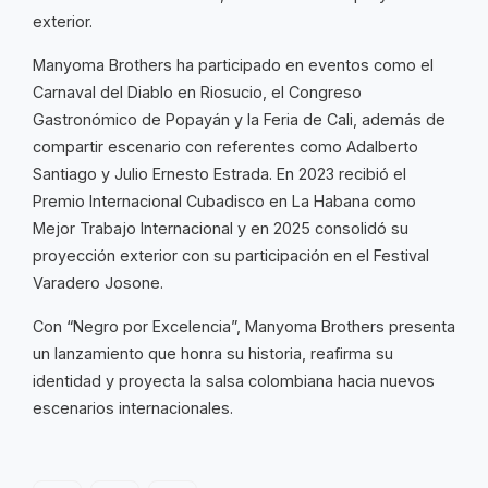
exterior.
Manyoma Brothers ha participado en eventos como el
Carnaval del Diablo en Riosucio, el Congreso
Gastronómico de Popayán y la Feria de Cali, además de
compartir escenario con referentes como Adalberto
Santiago y Julio Ernesto Estrada. En 2023 recibió el
Premio Internacional Cubadisco en La Habana como
Mejor Trabajo Internacional y en 2025 consolidó su
proyección exterior con su participación en el Festival
Varadero Josone.
Con “Negro por Excelencia”, Manyoma Brothers presenta
un lanzamiento que honra su historia, reafirma su
identidad y proyecta la salsa colombiana hacia nuevos
escenarios internacionales.