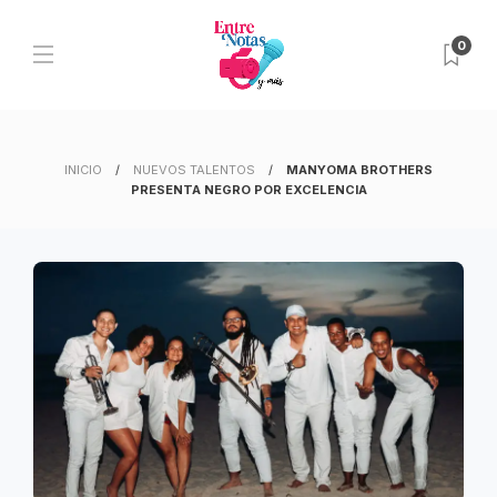
0
INICIO
NUEVOS TALENTOS
MANYOMA BROTHERS
PRESENTA NEGRO POR EXCELENCIA