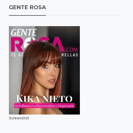
GENTE ROSA
Screenshot