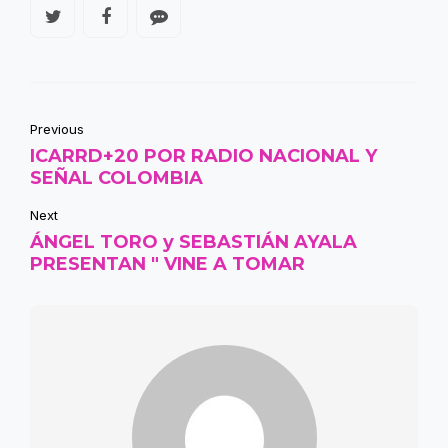
Previous
ICARRD+20 POR RADIO NACIONAL Y
SEÑAL COLOMBIA
Next
ÁNGEL TORO y SEBASTIÁN AYALA
PRESENTAN " VINE A TOMAR