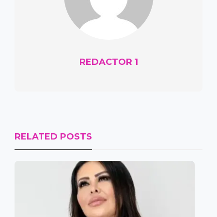
REDACTOR 1
RELATED POSTS