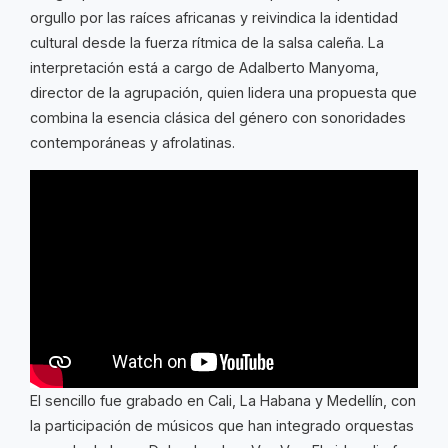
orgullo por las raíces africanas y reivindica la identidad
cultural desde la fuerza rítmica de la salsa caleña. La
interpretación está a cargo de Adalberto Manyoma,
director de la agrupación, quien lidera una propuesta que
combina la esencia clásica del género con sonoridades
contemporáneas y afrolatinas.
El sencillo fue grabado en Cali, La Habana y Medellín, con
la participación de músicos que han integrado orquestas