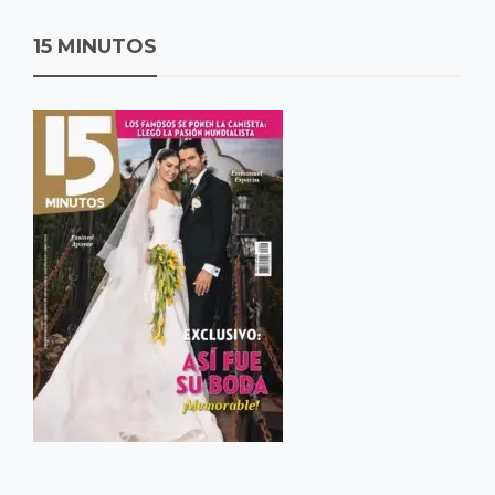
15 MINUTOS