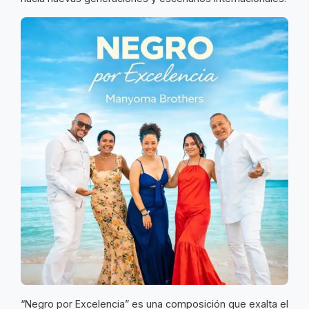
“Negro por Excelencia” es una composición que exalta el